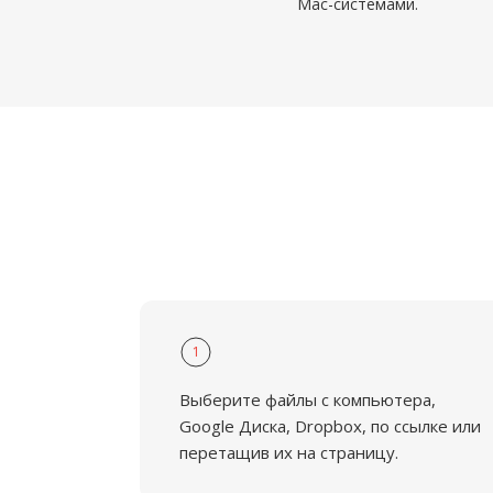
Mac-системами.
1
Выберите файлы с компьютера,
Google Диска, Dropbox, по ссылке или
перетащив их на страницу.