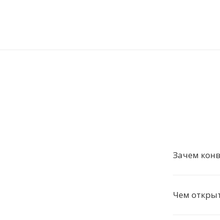
Зачем конв
Чем открыт