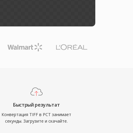
Быстрый результат
Конвертация TIFF в PCT занимает
секунды. Загрузите и скачайте.