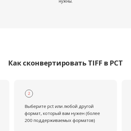
нужны.
Как сконвертировать TIFF в PCT
2
Выберите pct или любой другой
формат, который вам нужен (более
200 поддерживаемых форматов)