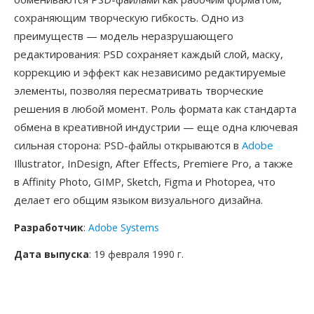
сохраняющим творческую гибкость. Одно из
преимуществ — модель неразрушающего
редактирования: PSD сохраняет каждый слой, маску,
коррекцию и эффект как независимо редактируемые
элементы, позволяя пересматривать творческие
решения в любой момент. Роль формата как стандарта
обмена в креативной индустрии — еще одна ключевая
сильная сторона: PSD-файлы открываются в
Adobe
Illustrator, InDesign, After Effects, Premiere Pro, а также
в Affinity Photo, GIMP, Sketch, Figma и Photopea, что
делает его общим языком визуального дизайна.
Разработчик
:
Adobe Systems
Дата выпуска
: 19 февраля 1990 г.