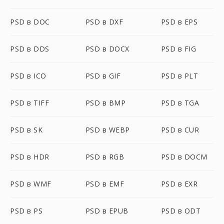
PSD в DOC
PSD в DXF
PSD в EPS
PSD в DDS
PSD в DOCX
PSD в FIG
PSD в ICO
PSD в GIF
PSD в PLT
PSD в TIFF
PSD в BMP
PSD в TGA
PSD в SK
PSD в WEBP
PSD в CUR
PSD в HDR
PSD в RGB
PSD в DOCM
PSD в WMF
PSD в EMF
PSD в EXR
PSD в PS
PSD в EPUB
PSD в ODT