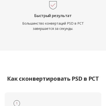
Быстрый результат
Большинство конвертаций PSD в PCT
завершается за секунды.
Как сконвертировать PSD в PCT
1