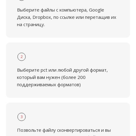
Выберите файлы с компьютера, Google
Диска, Dropbox, по ссылке или перетащив их
на страницу.
2
Выберите pct или любой другой формат,
который вам нужен (более 200
поддерживаемых форматов)
3
Позвольте файлу сконвертироваться и вы