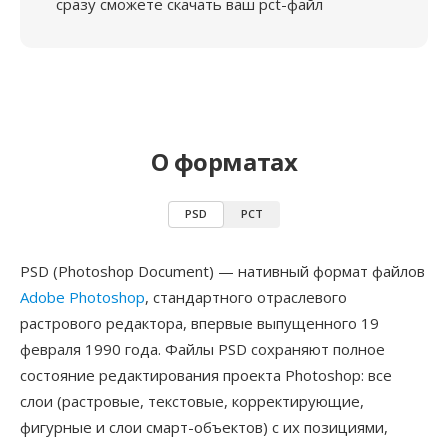
сразу сможете скачать ваш pct-файл
О форматах
PSD
PCT
PSD (Photoshop Document) — нативный формат файлов
Adobe Photoshop
, стандартного отраслевого
растрового редактора, впервые выпущенного 19
февраля 1990 года. Файлы PSD сохраняют полное
состояние редактирования проекта Photoshop: все
слои (растровые, текстовые, корректирующие,
фигурные и слои смарт-объектов) с их позициями,