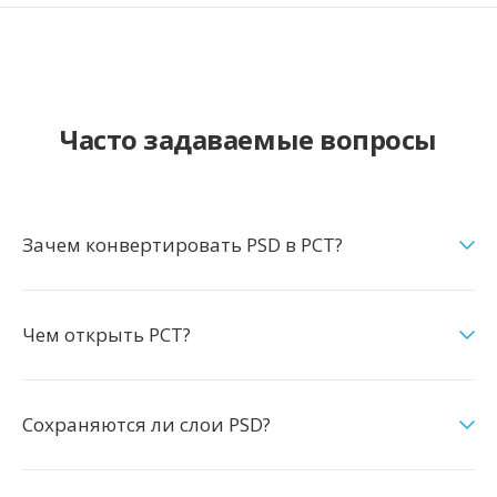
Часто задаваемые вопросы
Зачем конвертировать PSD в PCT?
Чем открыть PCT?
Сохраняются ли слои PSD?