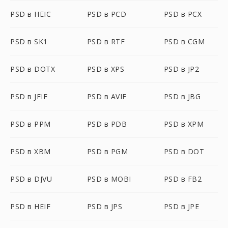
PSD в HEIC
PSD в PCD
PSD в PCX
PSD в SK1
PSD в RTF
PSD в CGM
PSD в DOTX
PSD в XPS
PSD в JP2
PSD в JFIF
PSD в AVIF
PSD в JBG
PSD в PPM
PSD в PDB
PSD в XPM
PSD в XBM
PSD в PGM
PSD в DOT
PSD в DJVU
PSD в MOBI
PSD в FB2
PSD в HEIF
PSD в JPS
PSD в JPE