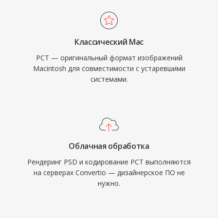
Классический Mac
PCT — оригинальный формат изображений
Macintosh для совместимости с устаревшими
системами.
Облачная обработка
Рендеринг PSD и кодирование PCT выполняются
на серверах Convertio — дизайнерское ПО не
нужно.