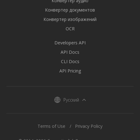
Конвертер аудио
Конвертер документов
Конвертер изображений
OCR
Developers API
API Docs
CLI Docs
API Pricing
Русский
Terms of Use
Privacy Policy