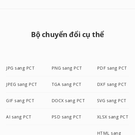
Bộ chuyển đổi cụ thể
JPG sang PCT
PNG sang PCT
PDF sang PCT
JPEG sang PCT
TGA sang PCT
DXF sang PCT
GIF sang PCT
DOCX sang PCT
SVG sang PCT
AI sang PCT
PSD sang PCT
XLSX sang PCT
HTML sang