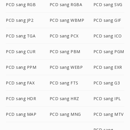
PCD sang RGB
PCD sang RGBA
PCD sang SVG
PCD sang JP2
PCD sang WBMP
PCD sang GIF
PCD sang TGA
PCD sang PCX
PCD sang ICO
PCD sang CUR
PCD sang PBM
PCD sang PGM
PCD sang PPM
PCD sang WEBP
PCD sang EXR
PCD sang FAX
PCD sang FTS
PCD sang G3
PCD sang HDR
PCD sang HRZ
PCD sang IPL
PCD sang MAP
PCD sang MNG
PCD sang MTV
PCD sang