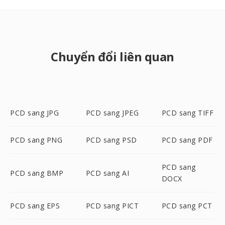
Chuyển đổi liên quan
PCD sang JPG
PCD sang JPEG
PCD sang TIFF
PCD sang PNG
PCD sang PSD
PCD sang PDF
PCD sang
PCD sang BMP
PCD sang AI
DOCX
PCD sang EPS
PCD sang PICT
PCD sang PCT