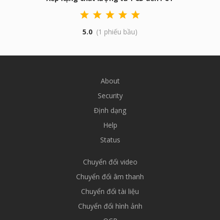
5.0
(1 phiếu bầu)
About
Security
Định dạng
Help
Status
Chuyển đổi video
Chuyển đổi âm thanh
Chuyển đổi tài liệu
Chuyển đổi hình ảnh