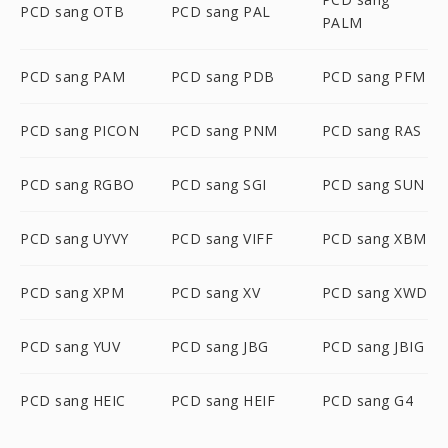
PCD sang OTB
PCD sang PAL
PALM
PCD sang PAM
PCD sang PDB
PCD sang PFM
PCD sang PICON
PCD sang PNM
PCD sang RAS
PCD sang RGBO
PCD sang SGI
PCD sang SUN
PCD sang UYVY
PCD sang VIFF
PCD sang XBM
PCD sang XPM
PCD sang XV
PCD sang XWD
PCD sang YUV
PCD sang JBG
PCD sang JBIG
PCD sang HEIC
PCD sang HEIF
PCD sang G4