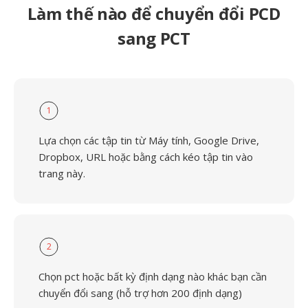
Làm thế nào để chuyển đổi PCD
sang PCT
1
Lựa chọn các tập tin từ Máy tính, Google Drive,
Dropbox, URL hoặc bằng cách kéo tập tin vào
trang này.
2
Chọn pct hoặc bất kỳ định dạng nào khác bạn cần
chuyển đổi sang (hỗ trợ hơn 200 định dạng)