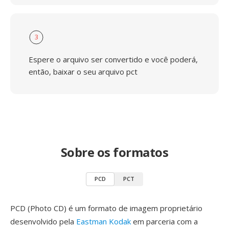
3
Espere o arquivo ser convertido e você poderá,
então, baixar o seu arquivo pct
Sobre os formatos
PCD
PCT
PCD (Photo CD) é um formato de imagem proprietário
desenvolvido pela
Eastman Kodak
em parceria com a