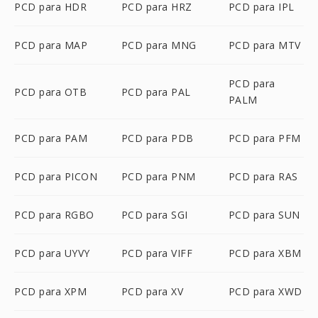
PCD para HDR
PCD para HRZ
PCD para IPL
PCD para MAP
PCD para MNG
PCD para MTV
PCD para
PCD para OTB
PCD para PAL
PALM
PCD para PAM
PCD para PDB
PCD para PFM
PCD para PICON
PCD para PNM
PCD para RAS
PCD para RGBO
PCD para SGI
PCD para SUN
PCD para UYVY
PCD para VIFF
PCD para XBM
PCD para XPM
PCD para XV
PCD para XWD