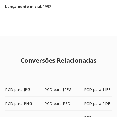
Lançamento inicial
: 1992
Conversões Relacionadas
PCD para JPG
PCD para JPEG
PCD para TIFF
PCD para PNG
PCD para PSD
PCD para PDF