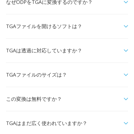
なぜODPをTGAに変換するのですか？
TGAファイルを開けるソフトは？
TGAは透過に対応していますか？
TGAファイルのサイズは？
この変換は無料ですか？
TGAはまだ広く使われていますか？