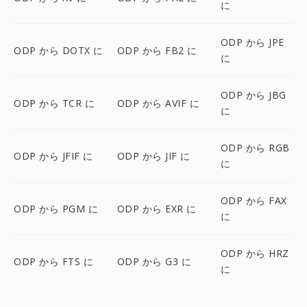
に
ODP から JPE
ODP から DOTX に
ODP から FB2 に
に
ODP から JBG
ODP から TCR に
ODP から AVIF に
に
ODP から RGB
ODP から JFIF に
ODP から JIF に
に
ODP から FAX
ODP から PGM に
ODP から EXR に
に
ODP から HRZ
ODP から FTS に
ODP から G3 に
に