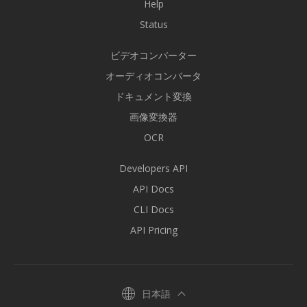
Help
Status
ビデオコンバーター
オーディオコンバータ
ドキュメント変換
画像変換器
OCR
Developers API
API Docs
CLI Docs
API Pricing
日本語