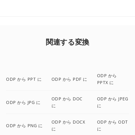
関連する変換
ODP から
ODP から PPT に
ODP から PDF に
PPTX に
ODP から DOC
ODP から JPEG
ODP から JPG に
に
に
ODP から DOCX
ODP から ODT
ODP から PNG に
に
に