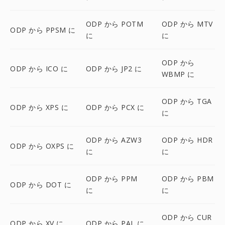
ODP から POTM
ODP から MTV
ODP から PPSM に
に
に
ODP から
ODP から ICO に
ODP から JP2 に
WBMP に
ODP から TGA
ODP から XPS に
ODP から PCX に
に
ODP から AZW3
ODP から HDR
ODP から OXPS に
に
に
ODP から PPM
ODP から PBM
ODP から DOT に
に
に
ODP から CUR
ODP から XV に
ODP から PAL に