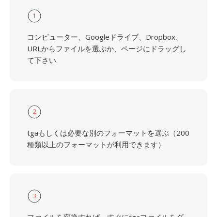
1
コンピューター、Googleドライブ、Dropbox、
URLからファイルを選ぶか、ページにドラッグし
て下さい.
2
tgaもしくは必要な別のフォーマットを選ぶ（200
種類以上のフォーマットが利用できます）
3