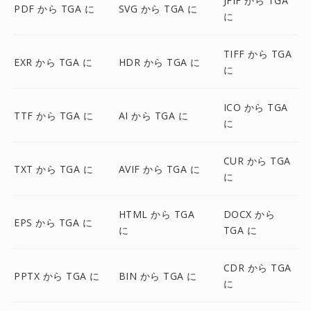
JFIF から TGA
PDF から TGA に
SVG から TGA に
に
TIFF から TGA
EXR から TGA に
HDR から TGA に
に
ICO から TGA
TTF から TGA に
AI から TGA に
に
CUR から TGA
TXT から TGA に
AVIF から TGA に
に
HTML から TGA
DOCX から
EPS から TGA に
に
TGA に
CDR から TGA
PPTX から TGA に
BIN から TGA に
に