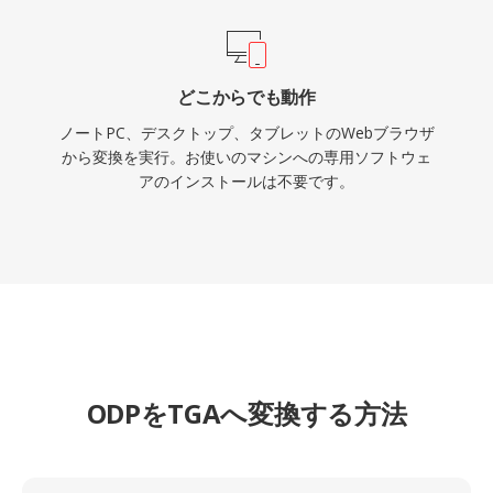
どこからでも動作
ノートPC、デスクトップ、タブレットのWebブラウザ
から変換を実行。お使いのマシンへの専用ソフトウェ
アのインストールは不要です。
ODPをTGAへ変換する方法