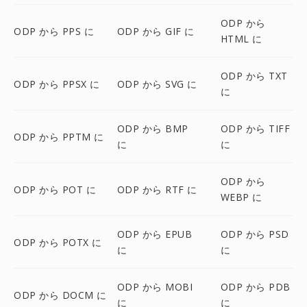
ODP から
ODP から PPS に
ODP から GIF に
HTML に
ODP から TXT
ODP から PPSX に
ODP から SVG に
に
ODP から BMP
ODP から TIFF
ODP から PPTM に
に
に
ODP から
ODP から POT に
ODP から RTF に
WEBP に
ODP から EPUB
ODP から PSD
ODP から POTX に
に
に
ODP から MOBI
ODP から PDB
ODP から DOCM に
に
に