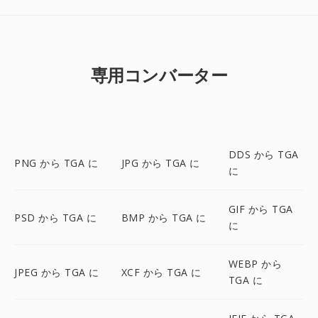
専用コンバーター
DDS から TGA
PNG から TGA に
JPG から TGA に
に
GIF から TGA
PSD から TGA に
BMP から TGA に
に
WEBP から
JPEG から TGA に
XCF から TGA に
TGA に