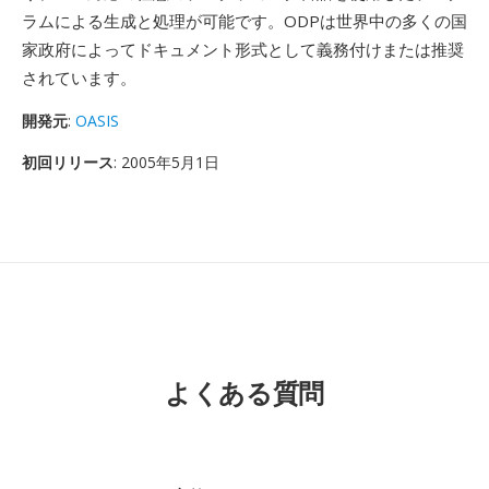
ラムによる生成と処理が可能です。ODPは世界中の多くの国
家政府によってドキュメント形式として義務付けまたは推奨
されています。
開発元
:
OASIS
初回リリース
: 2005年5月1日
よくある質問