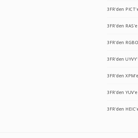
3FR'den PICT'
3FR'den RAS'e
3FR'den RGBO
3FR'den UYVY'
3FR'den XPM'
3FR'den YUV'e
3FR'den HEIC'