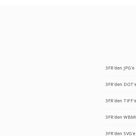
3FR'den JPG'e
3FR'den DOT'
3FR'den TIFF'
3FR'den WBM
3FR'den SVG'e