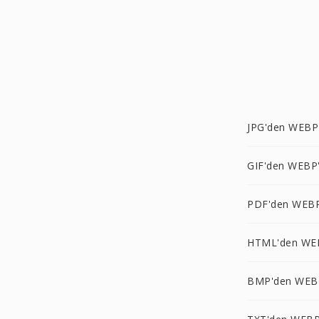
JPG'den WEBP
GIF'den WEBP
PDF'den WEBP
HTML'den WE
BMP'den WEB