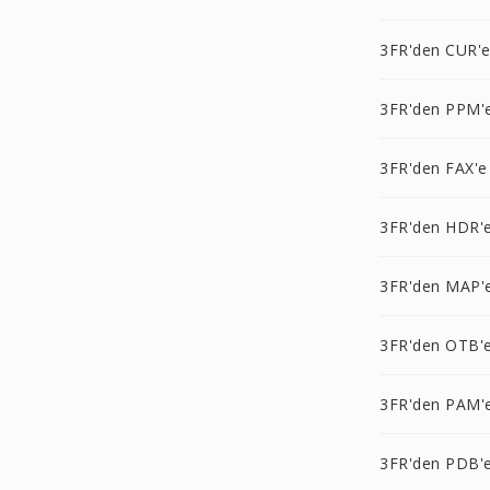
3FR'den CUR'
3FR'den PPM'
3FR'den FAX'e
3FR'den HDR'
3FR'den MAP'
3FR'den OTB'
3FR'den PAM'
3FR'den PDB'