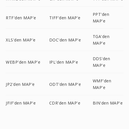
PPT'den
RTF'den MAP'e
TIFF'den MAP'e
MAP'e
TGA'den
XLS'den MAP'e
DOC'den MAP'e
MAP'e
DDS'den
WEBP'den MAP'e
IPL'den MAP'e
MAP'e
WMF'den
JP2'den MAP'e
ODT'den MAP'e
MAP'e
JFIF'den MAP'e
CDR'den MAP'e
BIN'den MAP'e