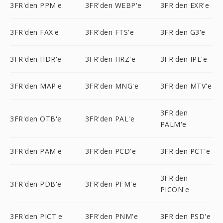
3FR'den PPM'e
3FR'den WEBP'e
3FR'den EXR'e
3FR'den FAX'e
3FR'den FTS'e
3FR'den G3'e
3FR'den HDR'e
3FR'den HRZ'e
3FR'den IPL'e
3FR'den MAP'e
3FR'den MNG'e
3FR'den MTV'e
3FR'den
3FR'den OTB'e
3FR'den PAL'e
PALM'e
3FR'den PAM'e
3FR'den PCD'e
3FR'den PCT'e
3FR'den
3FR'den PDB'e
3FR'den PFM'e
PICON'e
3FR'den PICT'e
3FR'den PNM'e
3FR'den PSD'e