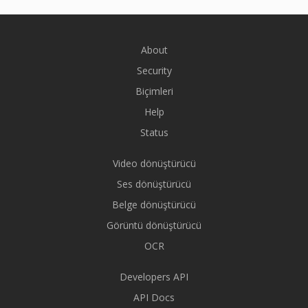
About
Security
Biçimleri
Help
Status
Video dönüştürücü
Ses dönüştürücü
Belge dönüştürücü
Görüntü dönüştürücü
OCR
Developers API
API Docs