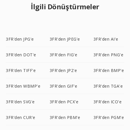
İlgili Dönüştürmeler
3FR'den JPG'e
3FR'den JPEG'e
3FR'den AI'e
3FR'den DOT'e
3FR'den FIG'e
3FR'den PNG'e
3FR'den TIFF'e
3FR'den JP2'e
3FR'den BMP'e
3FR'den WBMP'e
3FR'den GIF'e
3FR'den TGA'e
3FR'den SVG'e
3FR'den PCX'e
3FR'den ICO'e
3FR'den CUR'e
3FR'den PBM'e
3FR'den PGM'e