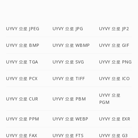
UYVY 으로 JPEG
UYVY 으로 JPG
UYVY 으로 JP2
UYVY 으로 BMP
UYVY 으로 WBMP
UYVY 으로 GIF
UYVY 으로 TGA
UYVY 으로 SVG
UYVY 으로 PNG
UYVY 으로 PCX
UYVY 으로 TIFF
UYVY 으로 ICO
UYVY 으로
UYVY 으로 CUR
UYVY 으로 PBM
PGM
UYVY 으로 PPM
UYVY 으로 WEBP
UYVY 으로 EXR
UYVY 으로 FAX
UYVY 으로 FTS
UYVY 으로 G3