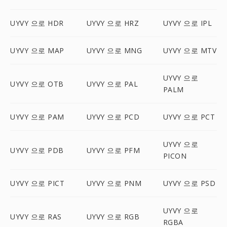
UYVY 으로 HDR
UYVY 으로 HRZ
UYVY 으로 IPL
UYVY 으로 MAP
UYVY 으로 MNG
UYVY 으로 MTV
UYVY 으로
UYVY 으로 OTB
UYVY 으로 PAL
PALM
UYVY 으로 PAM
UYVY 으로 PCD
UYVY 으로 PCT
UYVY 으로
UYVY 으로 PDB
UYVY 으로 PFM
PICON
UYVY 으로 PICT
UYVY 으로 PNM
UYVY 으로 PSD
UYVY 으로
UYVY 으로 RAS
UYVY 으로 RGB
RGBA