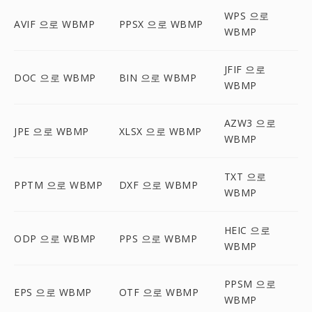
WPS 으로
AVIF 으로 WBMP
PPSX 으로 WBMP
WBMP
JFIF 으로
DOC 으로 WBMP
BIN 으로 WBMP
WBMP
AZW3 으로
JPE 으로 WBMP
XLSX 으로 WBMP
WBMP
TXT 으로
PPTM 으로 WBMP
DXF 으로 WBMP
WBMP
HEIC 으로
ODP 으로 WBMP
PPS 으로 WBMP
WBMP
PPSM 으로
EPS 으로 WBMP
OTF 으로 WBMP
WBMP