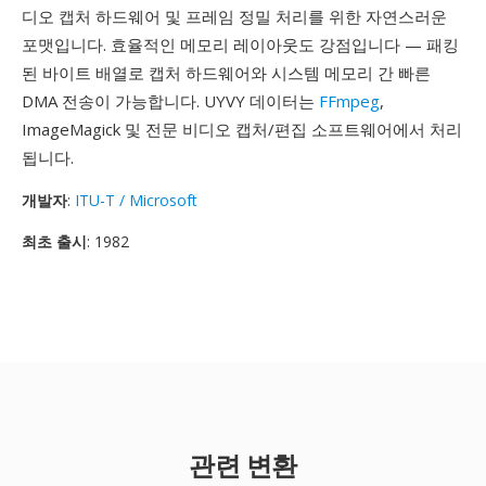
디오 캡처 하드웨어 및 프레임 정밀 처리를 위한 자연스러운
포맷입니다. 효율적인 메모리 레이아웃도 강점입니다 — 패킹
된 바이트 배열로 캡처 하드웨어와 시스템 메모리 간 빠른
DMA 전송이 가능합니다. UYVY 데이터는
FFmpeg
,
ImageMagick 및 전문 비디오 캡처/편집 소프트웨어에서 처리
됩니다.
개발자
:
ITU-T / Microsoft
최초 출시
: 1982
관련 변환