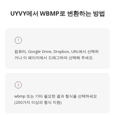
UYVY에서 WBMP로 변환하는 방법
1
컴퓨터, Google Drive, Dropbox, URL에서 선택하
거나 이 페이지에서 드래그하여 선택해 주세요.
2
wbmp 또는 기타 필요한 결과 형식을 선택하세요
(200가지 이상의 형식 지원)