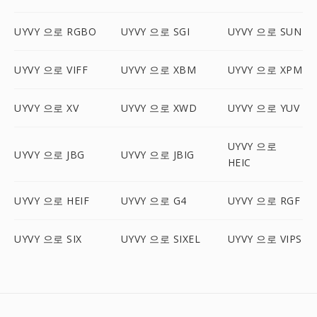
UYVY 으로 RGBO
UYVY 으로 SGI
UYVY 으로 SUN
UYVY 으로 VIFF
UYVY 으로 XBM
UYVY 으로 XPM
UYVY 으로 XV
UYVY 으로 XWD
UYVY 으로 YUV
UYVY 으로
UYVY 으로 JBG
UYVY 으로 JBIG
HEIC
UYVY 으로 HEIF
UYVY 으로 G4
UYVY 으로 RGF
UYVY 으로 SIX
UYVY 으로 SIXEL
UYVY 으로 VIPS