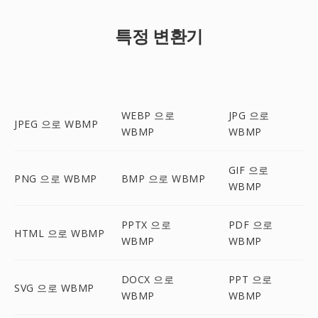
특정 변환기
WEBP 으로
JPG 으로
JPEG 으로 WBMP
WBMP
WBMP
GIF 으로
PNG 으로 WBMP
BMP 으로 WBMP
WBMP
PPTX 으로
PDF 으로
HTML 으로 WBMP
WBMP
WBMP
DOCX 으로
PPT 으로
SVG 으로 WBMP
WBMP
WBMP