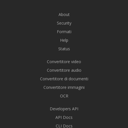
About
Security
Formati
Help
Status
Convertitore video
Convertitore audio
Convertitore di documenti
Convertitore immagini
OCR
Developers API
API Docs
CLI Docs