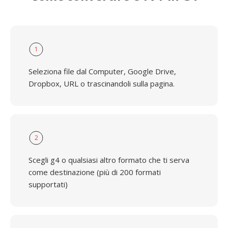
1
Seleziona file dal Computer, Google Drive,
Dropbox, URL o trascinandoli sulla pagina.
2
Scegli g4 o qualsiasi altro formato che ti serva
come destinazione (più di 200 formati
supportati)