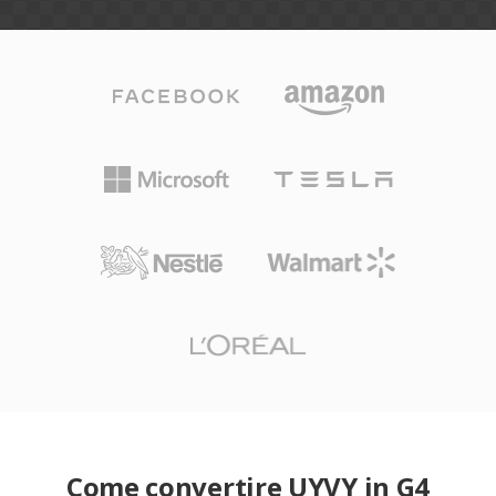
Come convertire UYVY in G4