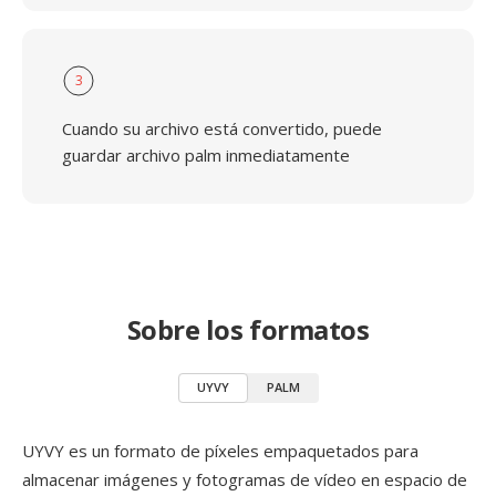
3
Cuando su archivo está convertido, puede
guardar archivo palm inmediatamente
Sobre los formatos
UYVY
PALM
UYVY es un formato de píxeles empaquetados para
almacenar imágenes y fotogramas de vídeo en espacio de