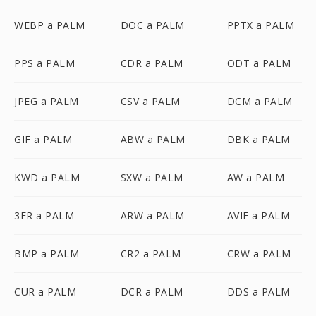
WEBP a PALM
DOC a PALM
PPTX a PALM
PPS a PALM
CDR a PALM
ODT a PALM
JPEG a PALM
CSV a PALM
DCM a PALM
GIF a PALM
ABW a PALM
DBK a PALM
KWD a PALM
SXW a PALM
AW a PALM
3FR a PALM
ARW a PALM
AVIF a PALM
BMP a PALM
CR2 a PALM
CRW a PALM
CUR a PALM
DCR a PALM
DDS a PALM