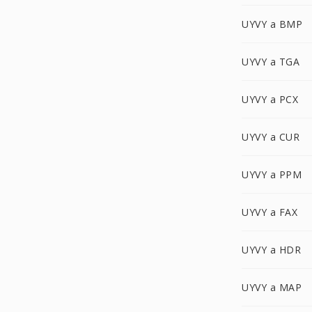
UYVY a BMP
UYVY a TGA
UYVY a PCX
UYVY a CUR
UYVY a PPM
UYVY a FAX
UYVY a HDR
UYVY a MAP