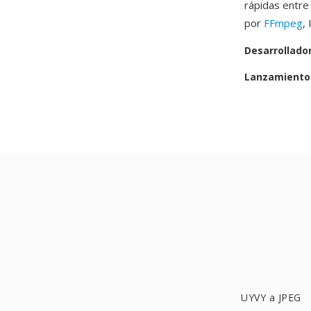
rápidas entre
por
FFmpeg
,
Desarrollado
Lanzamiento 
UYVY a JPEG