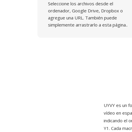
Seleccione los archivos desde el
ordenador, Google Drive, Dropbox o
agregue una URL. También puede
simplemente arrastrarlo a esta página..
UYVY es un f
vídeo en espa
indicando el 
Y1. Cada macr