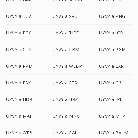
UYVY a TGA
UYVY a SVG
UYVY a PNG
UYVY a PCX
UYVY a TIFF
UYVY a ICO
UYVY a CUR
UYVY a PBM
UYVY a PGM
UYVY a PPM
UYVY a WEBP
UYVY a EXR
UYVY a FAX
UYVY a FTS
UYVY a G3
UYVY a HDR
UYVY a HRZ
UYVY a IPL
UYVY a MAP
UYVY a MNG
UYVY a MTV
UYVY a OTB
UYVY a PAL
UYVY a PALM