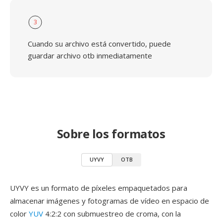
3
Cuando su archivo está convertido, puede
guardar archivo otb inmediatamente
Sobre los formatos
UYVY
OTB
UYVY es un formato de píxeles empaquetados para
almacenar imágenes y fotogramas de vídeo en espacio de
color
YUV
4:2:2 con submuestreo de croma, con la