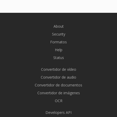
About
Security
Formatos
Help
Status
Convertidor de vídeo
Convertidor de audio
Convertidor de documentos
Convertidor de imágenes
OCR
Developers API