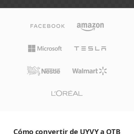
Cómo convertir de UYVY a OTB