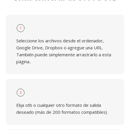
1
Seleccione los archivos desde el ordenador,
Google Drive, Dropbox o agregue una URL.
También puede simplemente arrastrarlo a esta
página..
2
Elija otb o cualquier otro formato de salida
deseado (más de 200 formatos compatibles)