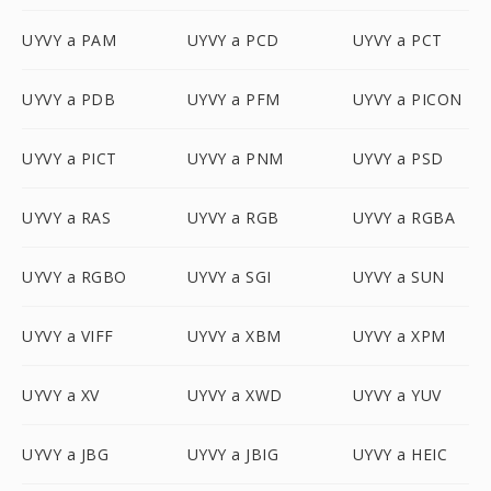
UYVY a PAM
UYVY a PCD
UYVY a PCT
UYVY a PDB
UYVY a PFM
UYVY a PICON
UYVY a PICT
UYVY a PNM
UYVY a PSD
UYVY a RAS
UYVY a RGB
UYVY a RGBA
UYVY a RGBO
UYVY a SGI
UYVY a SUN
UYVY a VIFF
UYVY a XBM
UYVY a XPM
UYVY a XV
UYVY a XWD
UYVY a YUV
UYVY a JBG
UYVY a JBIG
UYVY a HEIC