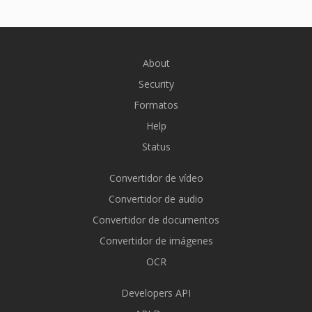
About
Security
Formatos
Help
Status
Convertidor de vídeo
Convertidor de audio
Convertidor de documentos
Convertidor de imágenes
OCR
Developers API