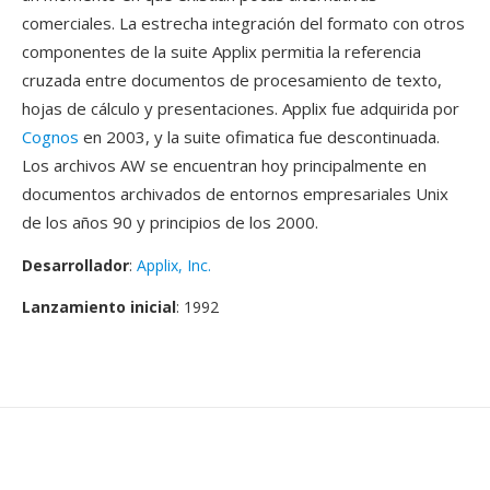
comerciales. La estrecha integración del formato con otros
componentes de la suite Applix permitia la referencia
cruzada entre documentos de procesamiento de texto,
hojas de cálculo y presentaciones. Applix fue adquirida por
Cognos
en 2003, y la suite ofimatica fue descontinuada.
Los archivos AW se encuentran hoy principalmente en
documentos archivados de entornos empresariales Unix
de los años 90 y principios de los 2000.
Desarrollador
:
Applix, Inc.
Lanzamiento inicial
: 1992