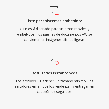
Listo para sistemas embebidos
OTB está diseñado para sistemas móviles y
embebidos. Tus páginas de documentos AW se
convierten en imágenes bitmap ligeras.
Resultados instantáneos
Los archivos OTB tienen un tamaño mínimo. Los
servidores en la nube los renderizan y entregan en
cuestión de segundos.