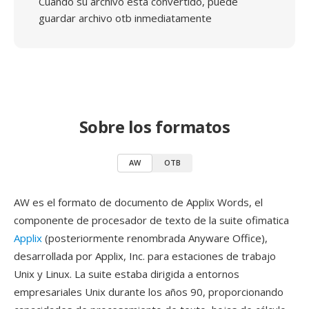
Cuando su archivo está convertido, puede
guardar archivo otb inmediatamente
Sobre los formatos
AW
OTB
AW es el formato de documento de Applix Words, el
componente de procesador de texto de la suite ofimatica
Applix
(posteriormente renombrada Anyware Office),
desarrollada por Applix, Inc. para estaciones de trabajo
Unix y Linux. La suite estaba dirigida a entornos
empresariales Unix durante los años 90, proporcionando