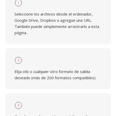
1
Seleccione los archivos desde el ordenador,
Google Drive, Dropbox o agregue una URL.
También puede simplemente arrastrarlo a esta
página..
2
Elija otb o cualquier otro formato de salida
deseado (más de 200 formatos compatibles)
3