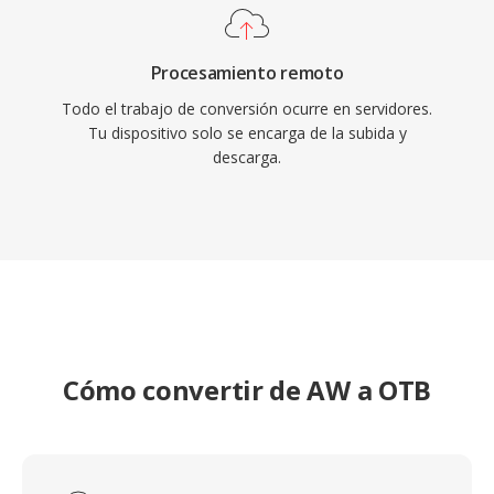
Procesamiento remoto
Todo el trabajo de conversión ocurre en servidores.
Tu dispositivo solo se encarga de la subida y
descarga.
Cómo convertir de AW a OTB