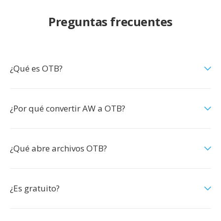
Preguntas frecuentes
¿Qué es OTB?
¿Por qué convertir AW a OTB?
¿Qué abre archivos OTB?
¿Es gratuito?