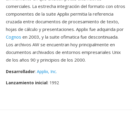
comerciales. La estrecha integración del formato con otros
componentes de la suite Applix permitia la referencia
cruzada entre documentos de procesamiento de texto,
hojas de cálculo y presentaciones. Applix fue adquirida por
Cognos
en 2003, y la suite ofimatica fue descontinuada.
Los archivos AW se encuentran hoy principalmente en
documentos archivados de entornos empresariales Unix
de los años 90 y principios de los 2000.
Desarrollador
:
Applix, Inc.
Lanzamiento inicial
: 1992