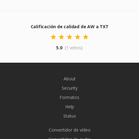
Calificación de calidad de AW a TXT
5.0
(1 votos)
About
Security
Formatos
Help
Status
Convertidor de vídeo