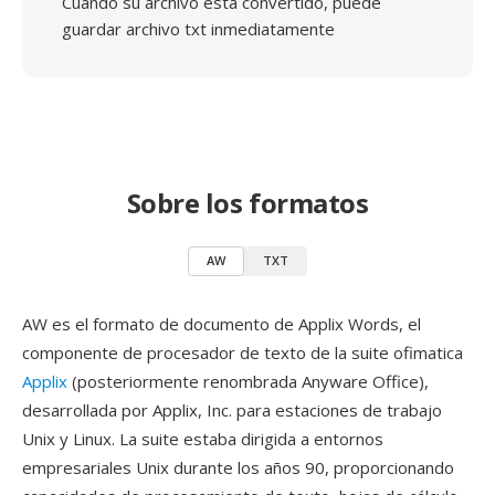
Cuando su archivo está convertido, puede
guardar archivo txt inmediatamente
Sobre los formatos
AW
TXT
AW es el formato de documento de Applix Words, el
componente de procesador de texto de la suite ofimatica
Applix
(posteriormente renombrada Anyware Office),
desarrollada por Applix, Inc. para estaciones de trabajo
Unix y Linux. La suite estaba dirigida a entornos
empresariales Unix durante los años 90, proporcionando