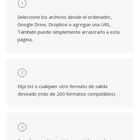
1
Seleccione los archivos desde el ordenador,
Google Drive, Dropbox o agregue una URL.
También puede simplemente arrastrarlo a esta
página..
2
Elija txt o cualquier otro formato de salida
deseado (más de 200 formatos compatibles)
3