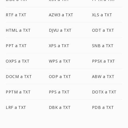
RTF a TXT
AZW3 a TXT
XLS a TXT
HTML a TXT
DJVU a TXT
ODT a TXT
PPT a TXT
XPS a TXT
SNB a TXT
OXPS a TXT
WPS a TXT
PPSX a TXT
DOCM a TXT
ODP a TXT
ABW a TXT
PPTM a TXT
PPS a TXT
DOTX a TXT
LRF a TXT
DBK a TXT
PDB a TXT