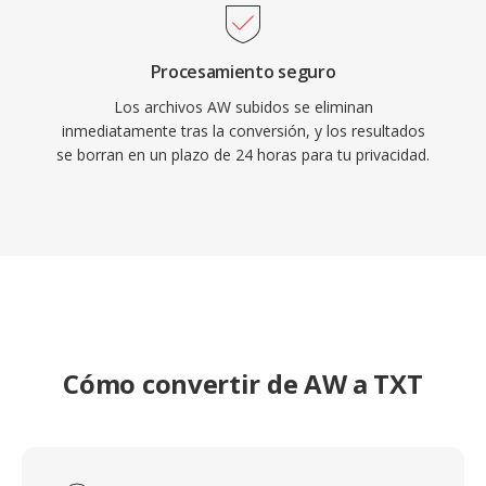
Procesamiento seguro
Los archivos AW subidos se eliminan
inmediatamente tras la conversión, y los resultados
se borran en un plazo de 24 horas para tu privacidad.
Cómo convertir de AW a TXT