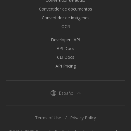
Convertidor de audio
Convertidor de documentos
Convertidor de imágenes
OCR
Developers API
API Docs
CLI Docs
API Pricing
Español
Terms of Use
Privacy Policy