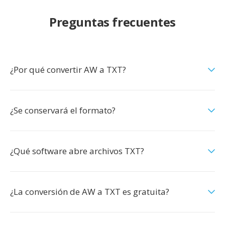
Preguntas frecuentes
¿Por qué convertir AW a TXT?
¿Se conservará el formato?
¿Qué software abre archivos TXT?
¿La conversión de AW a TXT es gratuita?