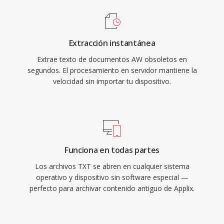
Extracción instantánea
Extrae texto de documentos AW obsoletos en
segundos. El procesamiento en servidor mantiene la
velocidad sin importar tu dispositivo.
Funciona en todas partes
Los archivos TXT se abren en cualquier sistema
operativo y dispositivo sin software especial —
perfecto para archivar contenido antiguo de Applix.