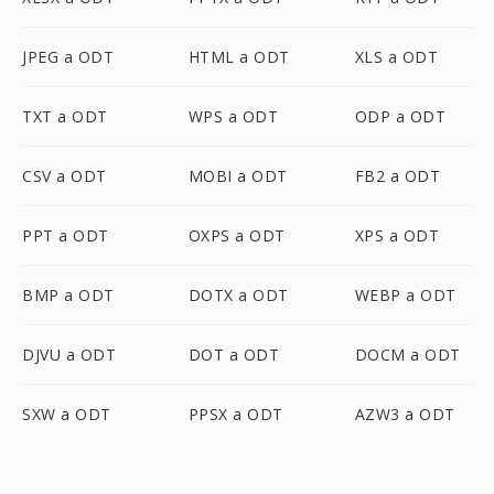
JPEG a ODT
HTML a ODT
XLS a ODT
TXT a ODT
WPS a ODT
ODP a ODT
CSV a ODT
MOBI a ODT
FB2 a ODT
PPT a ODT
OXPS a ODT
XPS a ODT
BMP a ODT
DOTX a ODT
WEBP a ODT
DJVU a ODT
DOT a ODT
DOCM a ODT
SXW a ODT
PPSX a ODT
AZW3 a ODT