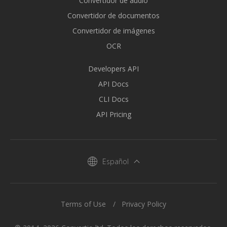
Convertidor de audio
Convertidor de documentos
Convertidor de imágenes
OCR
Developers API
API Docs
CLI Docs
API Pricing
Español
Terms of Use
Privacy Policy