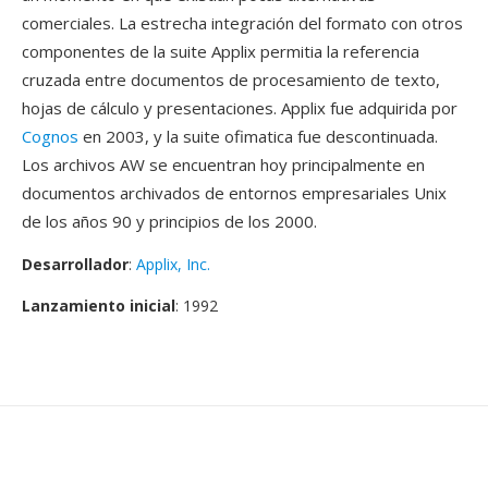
comerciales. La estrecha integración del formato con otros
componentes de la suite Applix permitia la referencia
cruzada entre documentos de procesamiento de texto,
hojas de cálculo y presentaciones. Applix fue adquirida por
Cognos
en 2003, y la suite ofimatica fue descontinuada.
Los archivos AW se encuentran hoy principalmente en
documentos archivados de entornos empresariales Unix
de los años 90 y principios de los 2000.
Desarrollador
:
Applix, Inc.
Lanzamiento inicial
: 1992