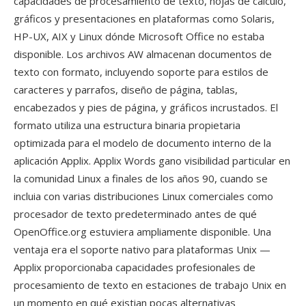
capacidades de procesamiento de texto, hojas de cálculo,
gráficos y presentaciones en plataformas como Solaris,
HP-UX, AIX y Linux dónde Microsoft Office no estaba
disponible. Los archivos AW almacenan documentos de
texto con formato, incluyendo soporte para estilos de
caracteres y parrafos, diseño de página, tablas,
encabezados y pies de página, y gráficos incrustados. El
formato utiliza una estructura binaria propietaria
optimizada para el modelo de documento interno de la
aplicación Applix. Applix Words gano visibilidad particular en
la comunidad Linux a finales de los años 90, cuando se
incluia con varias distribuciones Linux comerciales como
procesador de texto predeterminado antes de qué
OpenOffice.org estuviera ampliamente disponible. Una
ventaja era el soporte nativo para plataformas Unix —
Applix proporcionaba capacidades profesionales de
procesamiento de texto en estaciones de trabajo Unix en
un momento en qué existian pocas alternativas