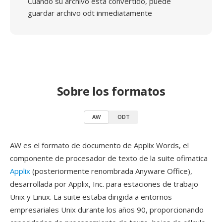
Cuando su archivo está convertido, puede
guardar archivo odt inmediatamente
Sobre los formatos
AW
ODT
AW es el formato de documento de Applix Words, el
componente de procesador de texto de la suite ofimatica
Applix
(posteriormente renombrada Anyware Office),
desarrollada por Applix, Inc. para estaciones de trabajo
Unix y Linux. La suite estaba dirigida a entornos
empresariales Unix durante los años 90, proporcionando