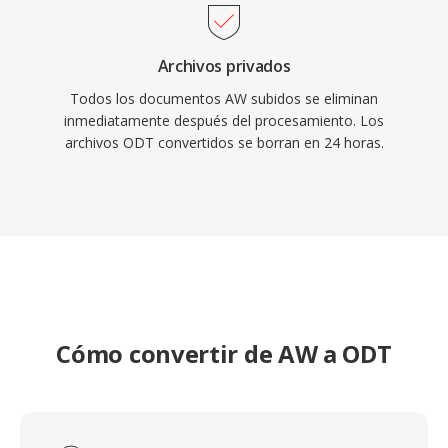
Archivos privados
Todos los documentos AW subidos se eliminan
inmediatamente después del procesamiento. Los
archivos ODT convertidos se borran en 24 horas.
Cómo convertir de AW a ODT