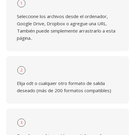
1
Seleccione los archivos desde el ordenador,
Google Drive, Dropbox o agregue una URL.
También puede simplemente arrastrarlo a esta
página..
2
Elija odt o cualquier otro formato de salida
deseado (más de 200 formatos compatibles)
3