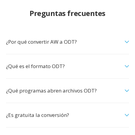
Preguntas frecuentes
¿Por qué convertir AW a ODT?
¿Qué es el formato ODT?
¿Qué programas abren archivos ODT?
¿Es gratuita la conversión?