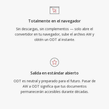
Totalmente en el navegador
Sin descargas, sin complementos — solo abre el
convertidor en tu navegador, sube el archivo AW y
obtén un ODT al instante.
Salida en estándar abierto
ODT es neutral y preparado para el futuro. Pasar de
AW a ODT significa que tus documentos
permanecerán accesibles durante décadas.