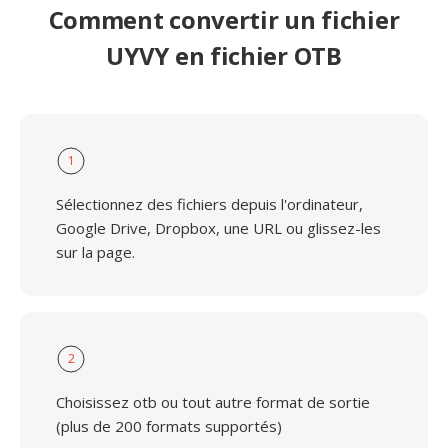
Comment convertir un fichier
UYVY en fichier OTB
1
Sélectionnez des fichiers depuis l'ordinateur,
Google Drive, Dropbox, une URL ou glissez-les
sur la page.
2
Choisissez otb ou tout autre format de sortie
(plus de 200 formats supportés)