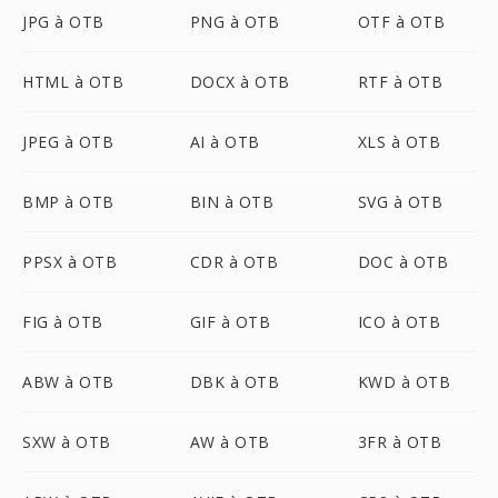
JPG à OTB
PNG à OTB
OTF à OTB
HTML à OTB
DOCX à OTB
RTF à OTB
JPEG à OTB
AI à OTB
XLS à OTB
BMP à OTB
BIN à OTB
SVG à OTB
PPSX à OTB
CDR à OTB
DOC à OTB
FIG à OTB
GIF à OTB
ICO à OTB
ABW à OTB
DBK à OTB
KWD à OTB
SXW à OTB
AW à OTB
3FR à OTB