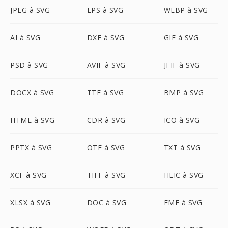
JPEG à SVG
EPS à SVG
WEBP à SVG
AI à SVG
DXF à SVG
GIF à SVG
PSD à SVG
AVIF à SVG
JFIF à SVG
DOCX à SVG
TTF à SVG
BMP à SVG
HTML à SVG
CDR à SVG
ICO à SVG
PPTX à SVG
OTF à SVG
TXT à SVG
XCF à SVG
TIFF à SVG
HEIC à SVG
XLSX à SVG
DOC à SVG
EMF à SVG