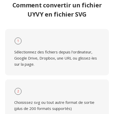
Comment convertir un fichier
UYVY en fichier SVG
1
Sélectionnez des fichiers depuis l'ordinateur,
Google Drive, Dropbox, une URL ou glissez-les
sur la page.
2
Choisissez svg ou tout autre format de sortie
(plus de 200 formats supportés)