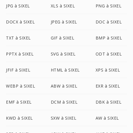
JPG à SIXEL
XLS à SIXEL
PNG à SIXEL
DOCX à SIXEL
JPEG à SIXEL
DOC à SIXEL
TXT à SIXEL
GIF à SIXEL
BMP à SIXEL
PPTX à SIXEL
SVG à SIXEL
ODT à SIXEL
JFIF à SIXEL
HTML à SIXEL
XPS à SIXEL
WEBP à SIXEL
ABW à SIXEL
EXR à SIXEL
EMF à SIXEL
DCM à SIXEL
DBK à SIXEL
KWD à SIXEL
SXW à SIXEL
AW à SIXEL