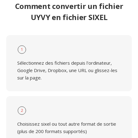
Comment convertir un fichier
UYVY en fichier SIXEL
1
Sélectionnez des fichiers depuis l'ordinateur,
Google Drive, Dropbox, une URL ou glissez-les
sur la page.
2
Choisissez sixel ou tout autre format de sortie
(plus de 200 formats supportés)