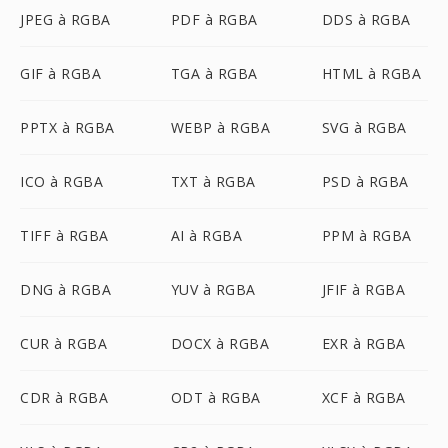
JPEG à RGBA
PDF à RGBA
DDS à RGBA
GIF à RGBA
TGA à RGBA
HTML à RGBA
PPTX à RGBA
WEBP à RGBA
SVG à RGBA
ICO à RGBA
TXT à RGBA
PSD à RGBA
TIFF à RGBA
AI à RGBA
PPM à RGBA
DNG à RGBA
YUV à RGBA
JFIF à RGBA
CUR à RGBA
DOCX à RGBA
EXR à RGBA
CDR à RGBA
ODT à RGBA
XCF à RGBA