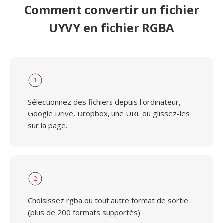
Comment convertir un fichier
UYVY en fichier RGBA
1
Sélectionnez des fichiers depuis l'ordinateur,
Google Drive, Dropbox, une URL ou glissez-les
sur la page.
2
Choisissez rgba ou tout autre format de sortie
(plus de 200 formats supportés)