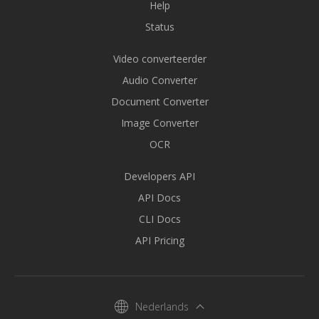
Help
Status
Video converteerder
Audio Converter
Document Converter
Image Converter
OCR
Developers API
API Docs
CLI Docs
API Pricing
Nederlands