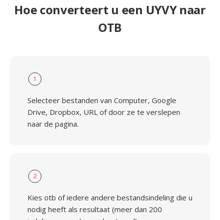
Hoe converteert u een UYVY naar
OTB
1
Selecteer bestanden van Computer, Google
Drive, Dropbox, URL of door ze te verslepen
naar de pagina.
2
Kies otb of iedere andere bestandsindeling die u
nodig heeft als resultaat (meer dan 200