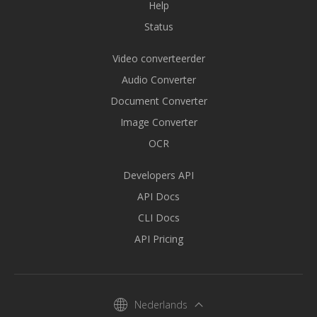
Help
Status
Video converteerder
Audio Converter
Document Converter
Image Converter
OCR
Developers API
API Docs
CLI Docs
API Pricing
Nederlands