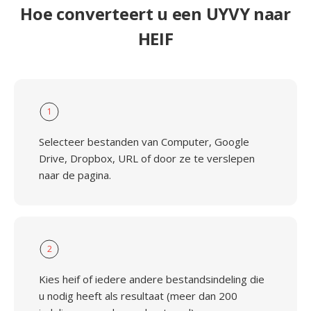
Hoe converteert u een UYVY naar
HEIF
1
Selecteer bestanden van Computer, Google
Drive, Dropbox, URL of door ze te verslepen
naar de pagina.
2
Kies heif of iedere andere bestandsindeling die
u nodig heeft als resultaat (meer dan 200