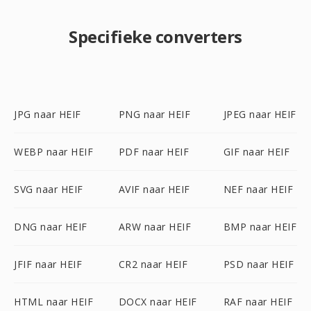
Specifieke converters
JPG naar HEIF
PNG naar HEIF
JPEG naar HEIF
WEBP naar HEIF
PDF naar HEIF
GIF naar HEIF
SVG naar HEIF
AVIF naar HEIF
NEF naar HEIF
DNG naar HEIF
ARW naar HEIF
BMP naar HEIF
JFIF naar HEIF
CR2 naar HEIF
PSD naar HEIF
HTML naar HEIF
DOCX naar HEIF
RAF naar HEIF