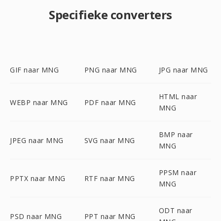
Specifieke converters
GIF naar MNG
PNG naar MNG
JPG naar MNG
HTML naar
WEBP naar MNG
PDF naar MNG
MNG
BMP naar
JPEG naar MNG
SVG naar MNG
MNG
PPSM naar
PPTX naar MNG
RTF naar MNG
MNG
ODT naar
PSD naar MNG
PPT naar MNG