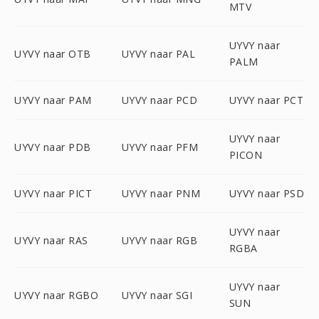
MTV
UYVY naar
UYVY naar OTB
UYVY naar PAL
PALM
UYVY naar PAM
UYVY naar PCD
UYVY naar PCT
UYVY naar
UYVY naar PDB
UYVY naar PFM
PICON
UYVY naar PICT
UYVY naar PNM
UYVY naar PSD
UYVY naar
UYVY naar RAS
UYVY naar RGB
RGBA
UYVY naar
UYVY naar RGBO
UYVY naar SGI
SUN