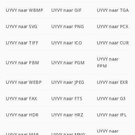
UYVY naar WBMP
UYVY naar GIF
UYVY naar TGA
UYVY naar SVG
UYVY naar PNG
UYVY naar PCX
UYVY naar TIFF
UYVY naar ICO
UYVY naar CUR
UYVY naar
UYVY naar PBM
UYVY naar PGM
PPM
UYVY naar WEBP
UYVY naar JPEG
UYVY naar EXR
UYVY naar FAX
UYVY naar FTS
UYVY naar G3
UYVY naar HDR
UYVY naar HRZ
UYVY naar IPL
UYVY naar
UYVY naar MAP
UYVY naar MNG