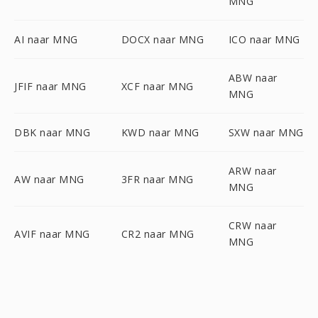
MNG
AI naar MNG
DOCX naar MNG
ICO naar MNG
ABW naar
JFIF naar MNG
XCF naar MNG
MNG
DBK naar MNG
KWD naar MNG
SXW naar MNG
ARW naar
AW naar MNG
3FR naar MNG
MNG
CRW naar
AVIF naar MNG
CR2 naar MNG
MNG