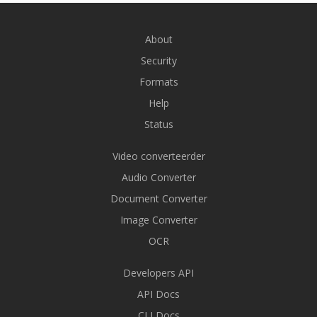
About
Security
Formats
Help
Status
Video converteerder
Audio Converter
Document Converter
Image Converter
OCR
Developers API
API Docs
CLI Docs