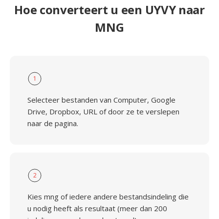
Hoe converteert u een UYVY naar
MNG
1
Selecteer bestanden van Computer, Google
Drive, Dropbox, URL of door ze te verslepen
naar de pagina.
2
Kies mng of iedere andere bestandsindeling die
u nodig heeft als resultaat (meer dan 200