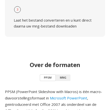
3
Laat het bestand converteren en u kunt direct
daarna uw mng-bestand downloaden
Over de formaten
PPSM
MNG
PPSM (PowerPoint Slideshow with Macros) is één macro-
diavoorstellingsformaat in
Microsoft PowerPoint
,
geintroduceerd met Office 2007 als onderdeel van de