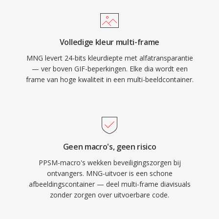
Volledige kleur multi-frame
MNG levert 24-bits kleurdiepte met alfatransparantie
— ver boven GIF-beperkingen. Elke dia wordt een
frame van hoge kwaliteit in een multi-beeldcontainer.
Geen macro's, geen risico
PPSM-macro's wekken beveiligingszorgen bij
ontvangers. MNG-uitvoer is een schone
afbeeldingscontainer — deel multi-frame diavisuals
zonder zorgen over uitvoerbare code.