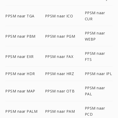
PPSM naar
PPSM naar TGA
PPSM naar ICO
CUR
PPSM naar
PPSM naar PBM
PPSM naar PGM
WEBP
PPSM naar
PPSM naar EXR
PPSM naar FAX
FTS
PPSM naar HDR
PPSM naar HRZ
PPSM naar IPL
PPSM naar
PPSM naar MAP
PPSM naar OTB
PAL
PPSM naar
PPSM naar PALM
PPSM naar PAM
PCD