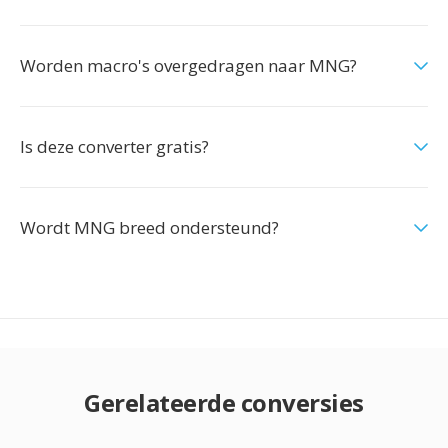
Worden macro's overgedragen naar MNG?
Is deze converter gratis?
Wordt MNG breed ondersteund?
Gerelateerde conversies