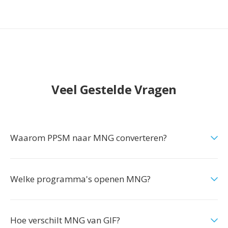
Veel Gestelde Vragen
Waarom PPSM naar MNG converteren?
Welke programma's openen MNG?
Hoe verschilt MNG van GIF?