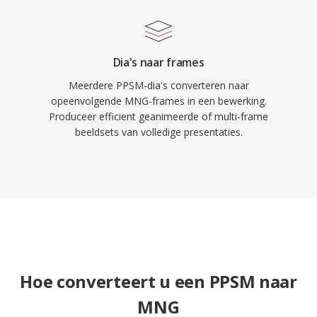
Dia's naar frames
Meerdere PPSM-dia's converteren naar
opeenvolgende MNG-frames in een bewerking.
Produceer efficient geanimeerde of multi-frame
beeldsets van volledige presentaties.
Hoe converteert u een PPSM naar
MNG