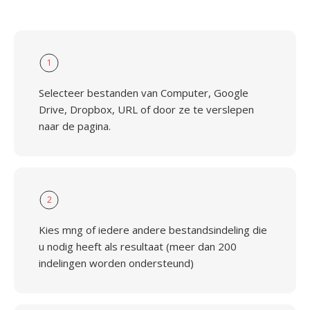
1
Selecteer bestanden van Computer, Google
Drive, Dropbox, URL of door ze te verslepen
naar de pagina.
2
Kies mng of iedere andere bestandsindeling die
u nodig heeft als resultaat (meer dan 200
indelingen worden ondersteund)