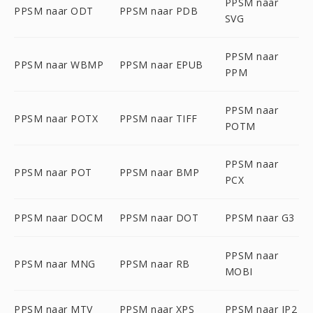
PPSM naar
PPSM naar ODT
PPSM naar PDB
SVG
PPSM naar
PPSM naar WBMP
PPSM naar EPUB
PPM
PPSM naar
PPSM naar POTX
PPSM naar TIFF
POTM
PPSM naar
PPSM naar POT
PPSM naar BMP
PCX
PPSM naar DOCM
PPSM naar DOT
PPSM naar G3
PPSM naar
PPSM naar MNG
PPSM naar RB
MOBI
PPSM naar MTV
PPSM naar XPS
PPSM naar JP2