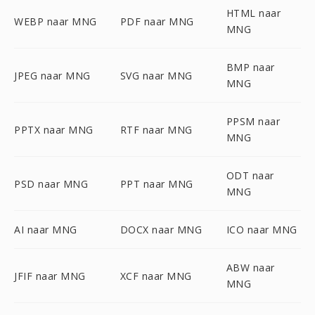
HTML naar
WEBP naar MNG
PDF naar MNG
MNG
BMP naar
JPEG naar MNG
SVG naar MNG
MNG
PPSM naar
PPTX naar MNG
RTF naar MNG
MNG
ODT naar
PSD naar MNG
PPT naar MNG
MNG
AI naar MNG
DOCX naar MNG
ICO naar MNG
ABW naar
JFIF naar MNG
XCF naar MNG
MNG