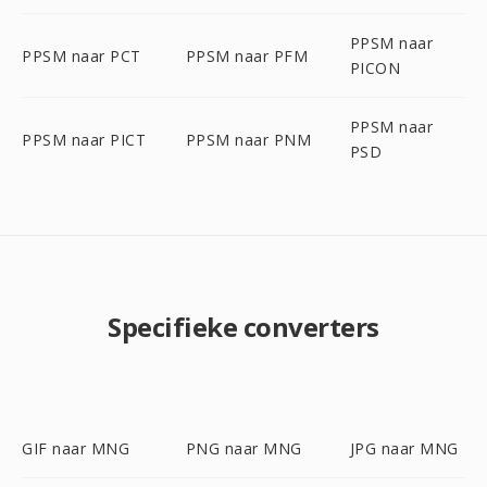
PPSM naar
PPSM naar PCT
PPSM naar PFM
PICON
PPSM naar
PPSM naar PICT
PPSM naar PNM
PSD
Specifieke converters
GIF naar MNG
PNG naar MNG
JPG naar MNG