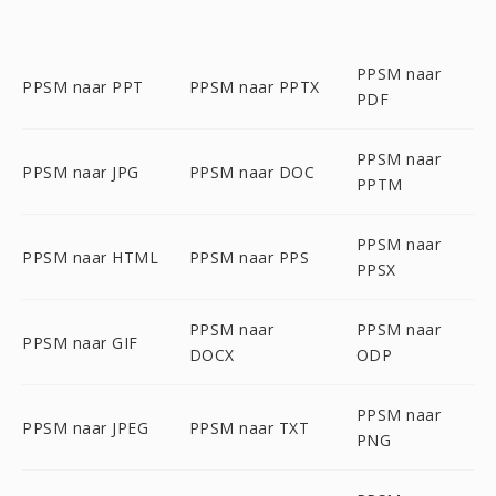
PPSM naar
PPSM naar PPT
PPSM naar PPTX
PDF
PPSM naar
PPSM naar JPG
PPSM naar DOC
PPTM
PPSM naar
PPSM naar HTML
PPSM naar PPS
PPSX
PPSM naar
PPSM naar
PPSM naar GIF
DOCX
ODP
PPSM naar
PPSM naar JPEG
PPSM naar TXT
PNG