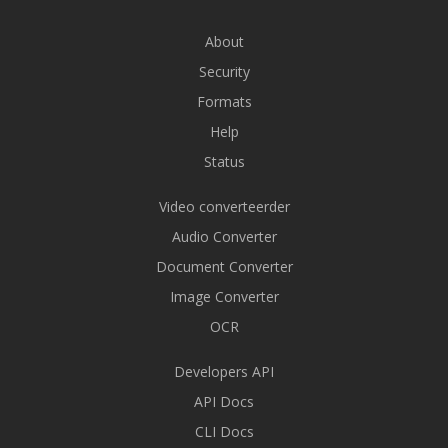
About
Security
Formats
Help
Status
Video converteerder
Audio Converter
Document Converter
Image Converter
OCR
Developers API
API Docs
CLI Docs