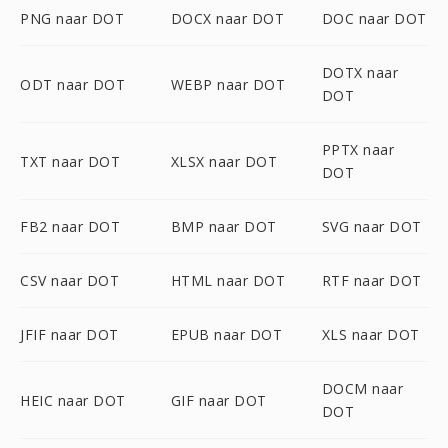
PNG naar DOT
DOCX naar DOT
DOC naar DOT
DOTX naar
ODT naar DOT
WEBP naar DOT
DOT
PPTX naar
TXT naar DOT
XLSX naar DOT
DOT
FB2 naar DOT
BMP naar DOT
SVG naar DOT
CSV naar DOT
HTML naar DOT
RTF naar DOT
JFIF naar DOT
EPUB naar DOT
XLS naar DOT
DOCM naar
HEIC naar DOT
GIF naar DOT
DOT