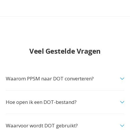
Veel Gestelde Vragen
Waarom PPSM naar DOT converteren?
Hoe open ik een DOT-bestand?
Waarvoor wordt DOT gebruikt?