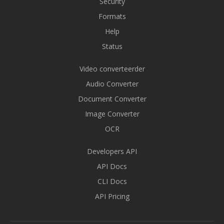
Security
Formats
Help
Status
Video converteerder
Audio Converter
Document Converter
Image Converter
OCR
Developers API
API Docs
CLI Docs
API Pricing