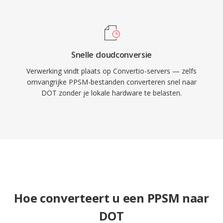
Snelle cloudconversie
Verwerking vindt plaats op Convertio-servers — zelfs
omvangrijke PPSM-bestanden converteren snel naar
DOT zonder je lokale hardware te belasten.
Hoe converteert u een PPSM naar
DOT