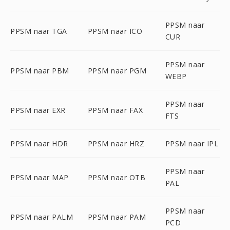
PPSM naar
PPSM naar TGA
PPSM naar ICO
CUR
PPSM naar
PPSM naar PBM
PPSM naar PGM
WEBP
PPSM naar
PPSM naar EXR
PPSM naar FAX
FTS
PPSM naar HDR
PPSM naar HRZ
PPSM naar IPL
PPSM naar
PPSM naar MAP
PPSM naar OTB
PAL
PPSM naar
PPSM naar PALM
PPSM naar PAM
PCD