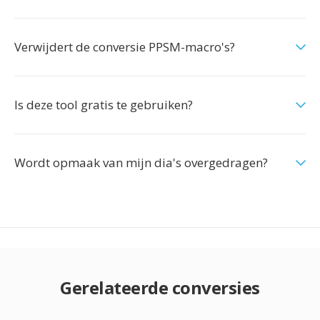
Verwijdert de conversie PPSM-macro's?
Is deze tool gratis te gebruiken?
Wordt opmaak van mijn dia's overgedragen?
Gerelateerde conversies