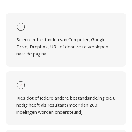
1
Selecteer bestanden van Computer, Google
Drive, Dropbox, URL of door ze te verslepen
naar de pagina.
2
Kies dot of iedere andere bestandsindeling die u
nodig heeft als resultaat (meer dan 200
indelingen worden ondersteund)