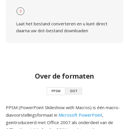
3
Laat het bestand converteren en u kunt direct
daarna uw dot-bestand downloaden
Over de formaten
PPSM
DOT
PPSM (PowerPoint Slideshow with Macros) is één macro-
diavoorstellingsformaat in
Microsoft PowerPoint
,
geintroduceerd met Office 2007 als onderdeel van de