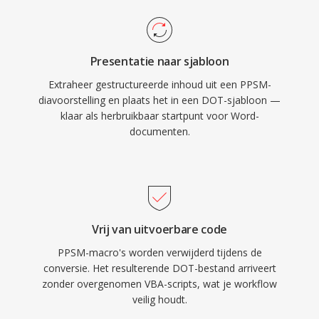
Presentatie naar sjabloon
Extraheer gestructureerde inhoud uit een PPSM-
diavoorstelling en plaats het in een DOT-sjabloon —
klaar als herbruikbaar startpunt voor Word-
documenten.
Vrij van uitvoerbare code
PPSM-macro's worden verwijderd tijdens de
conversie. Het resulterende DOT-bestand arriveert
zonder overgenomen VBA-scripts, wat je workflow
veilig houdt.