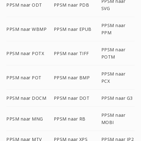
PPSM naar
PPSM naar ODT
PPSM naar PDB
SVG
PPSM naar
PPSM naar WBMP
PPSM naar EPUB
PPM
PPSM naar
PPSM naar POTX
PPSM naar TIFF
POTM
PPSM naar
PPSM naar POT
PPSM naar BMP
PCX
PPSM naar DOCM
PPSM naar DOT
PPSM naar G3
PPSM naar
PPSM naar MNG
PPSM naar RB
MOBI
PPSM naar MTV
PPSM naar XPS
PPSM naar JP2