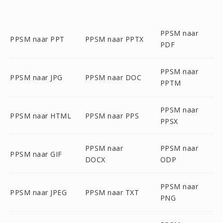
PPSM naar
PPSM naar PPT
PPSM naar PPTX
PDF
PPSM naar
PPSM naar JPG
PPSM naar DOC
PPTM
PPSM naar
PPSM naar HTML
PPSM naar PPS
PPSX
PPSM naar
PPSM naar
PPSM naar GIF
DOCX
ODP
PPSM naar
PPSM naar JPEG
PPSM naar TXT
PNG