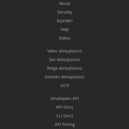
About
Security
Biçimleri
Help
Status
Video dönüştürücü
Ses dönüştürücü
Belge dönüştürücü
Görüntü dönüştürücü
OCR
Developers API
API Docs
CLI Docs
API Pricing