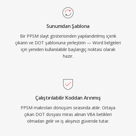
Sunumdan Şablona
Bir PPSM slayt gösterisinden yapılandırılmış içerik
çıkarın ve DOT şablonuna yerleştirin — Word belgeleri
için yeniden kullanılabilir başlangıç noktası olarak
hazır.
Çalıştırılabilir Koddan Arınmış
PPSM makroları dönüşüm sırasında atılır. Ortaya
çıkan DOT dosyası miras alınan VBA betikleri
olmadan gelir ve iş akışınızı güvende tutar.