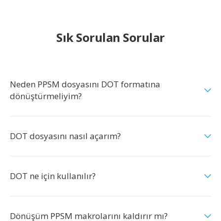
Sık Sorulan Sorular
Neden PPSM dosyasını DOT formatına
dönüştürmeliyim?
DOT dosyasını nasıl açarım?
DOT ne için kullanılır?
Dönüşüm PPSM makrolarını kaldırır mı?