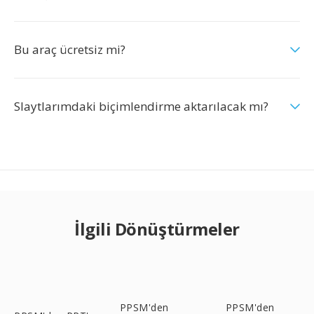
Bu araç ücretsiz mi?
Slaytlarımdaki biçimlendirme aktarılacak mı?
İlgili Dönüştürmeler
PPSM'den
PPSM'den