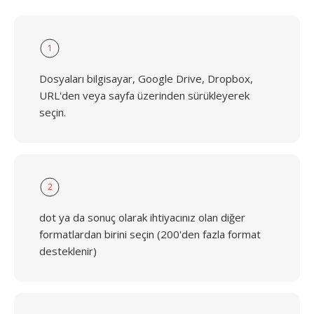
1
Dosyaları bilgisayar, Google Drive, Dropbox,
URL'den veya sayfa üzerinden sürükleyerek
seçin.
2
dot ya da sonuç olarak ihtiyacınız olan diğer
formatlardan birini seçin (200'den fazla format
desteklenir)