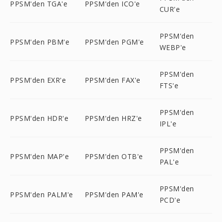
PPSM'den TGA'e
PPSM'den ICO'e
CUR'e
PPSM'den
PPSM'den PBM'e
PPSM'den PGM'e
WEBP'e
PPSM'den
PPSM'den EXR'e
PPSM'den FAX'e
FTS'e
PPSM'den
PPSM'den HDR'e
PPSM'den HRZ'e
IPL'e
PPSM'den
PPSM'den MAP'e
PPSM'den OTB'e
PAL'e
PPSM'den
PPSM'den PALM'e
PPSM'den PAM'e
PCD'e