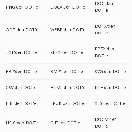
DOC'den
PNG'den DOT'e
DOCX'den DOT'e
DOT'e
DOTX'den
ODT'den DOT'e
WEBP'den DOT'e
DOT'e
PPTX'den
TXT'den DOT'e
XLSX'den DOT'e
DOT'e
FB2'den DOT'e
BMP'den DOT'e
SVG'den DOT'e
CSV'den DOT'e
HTML'den DOT'e
RTF'den DOT'e
JFIF'den DOT'e
EPUB'den DOT'e
XLS'den DOT'e
DOCM'den
HEIC'den DOT'e
GIF'den DOT'e
DOT'e