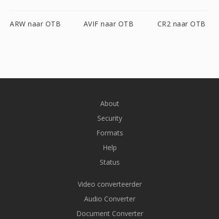
ARW naar OTB
AVIF naar OTB
CR2 naar OTB
About
Security
Formats
Help
Status
Video converteerder
Audio Converter
Document Converter