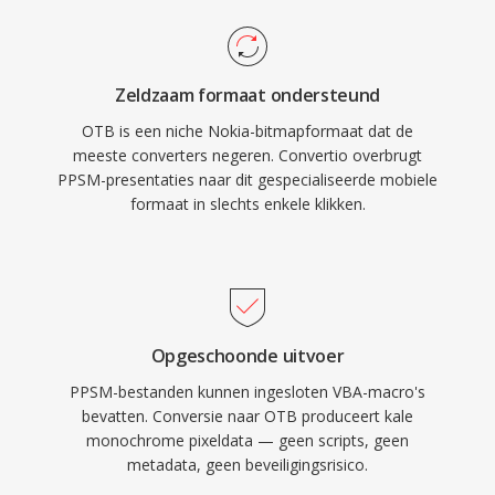
Zeldzaam formaat ondersteund
OTB is een niche Nokia-bitmapformaat dat de
meeste converters negeren. Convertio overbrugt
PPSM-presentaties naar dit gespecialiseerde mobiele
formaat in slechts enkele klikken.
Opgeschoonde uitvoer
PPSM-bestanden kunnen ingesloten VBA-macro's
bevatten. Conversie naar OTB produceert kale
monochrome pixeldata — geen scripts, geen
metadata, geen beveiligingsrisico.