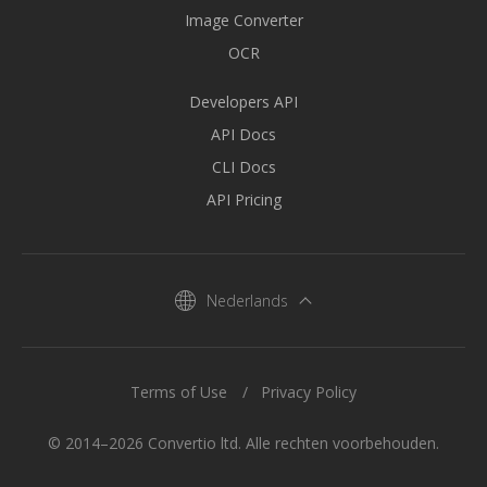
Image Converter
OCR
Developers API
API Docs
CLI Docs
API Pricing
Nederlands
Terms of Use
Privacy Policy
© 2014–2026 Convertio ltd. Alle rechten voorbehouden.