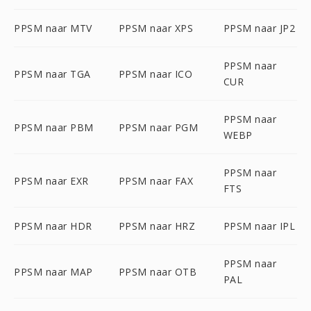
PPSM naar MTV
PPSM naar XPS
PPSM naar JP2
PPSM naar
PPSM naar TGA
PPSM naar ICO
CUR
PPSM naar
PPSM naar PBM
PPSM naar PGM
WEBP
PPSM naar
PPSM naar EXR
PPSM naar FAX
FTS
PPSM naar HDR
PPSM naar HRZ
PPSM naar IPL
PPSM naar
PPSM naar MAP
PPSM naar OTB
PAL