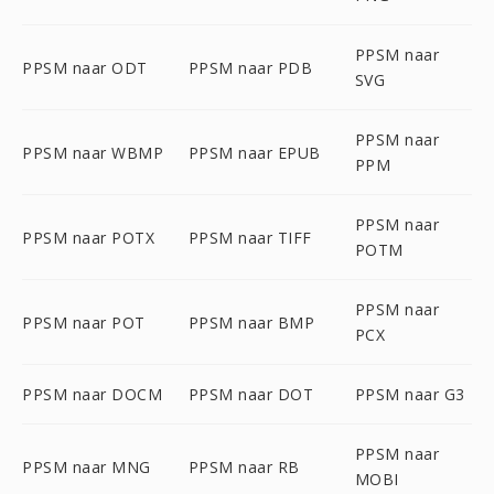
PPSM naar
PPSM naar ODT
PPSM naar PDB
SVG
PPSM naar
PPSM naar WBMP
PPSM naar EPUB
PPM
PPSM naar
PPSM naar POTX
PPSM naar TIFF
POTM
PPSM naar
PPSM naar POT
PPSM naar BMP
PCX
PPSM naar DOCM
PPSM naar DOT
PPSM naar G3
PPSM naar
PPSM naar MNG
PPSM naar RB
MOBI