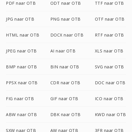
PDF naar OTB
ODT naar OTB
TTF naar OTB
JPG naar OTB
PNG naar OTB
OTF naar OTB
HTML naar OTB
DOCX naar OTB
RTF naar OTB
JPEG naar OTB
AI naar OTB
XLS naar OTB
BMP naar OTB
BIN naar OTB
SVG naar OTB
PPSX naar OTB
CDR naar OTB
DOC naar OTB
FIG naar OTB
GIF naar OTB
ICO naar OTB
ABW naar OTB
DBK naar OTB
KWD naar OTB
SXW naar OTB
AW naar OTB
3FR naar OTB