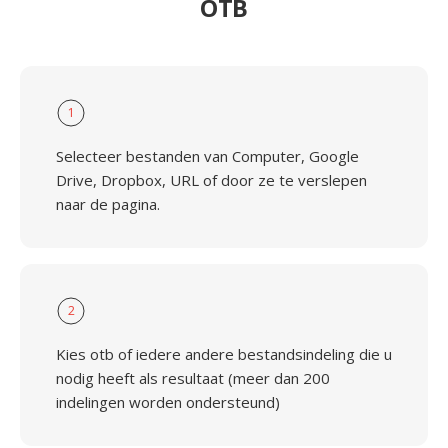
OTB
1
Selecteer bestanden van Computer, Google
Drive, Dropbox, URL of door ze te verslepen
naar de pagina.
2
Kies otb of iedere andere bestandsindeling die u
nodig heeft als resultaat (meer dan 200
indelingen worden ondersteund)