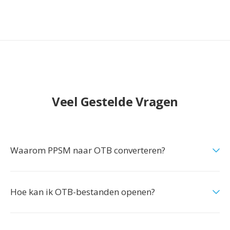
Veel Gestelde Vragen
Waarom PPSM naar OTB converteren?
Hoe kan ik OTB-bestanden openen?