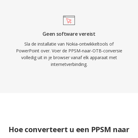
Geen software vereist
Sla de installatie van Nokia-ontwikkeltools of
PowerPoint over. Voer de PPSM-naar-OTB-conversie
volledig uit in je browser vanaf elk apparaat met
internetverbinding.
Hoe converteert u een PPSM naar