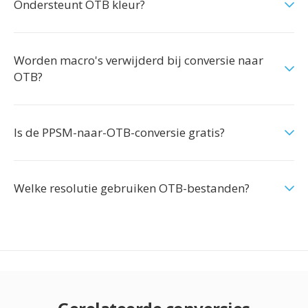
Ondersteunt OTB kleur?
Worden macro's verwijderd bij conversie naar
OTB?
Is de PPSM-naar-OTB-conversie gratis?
Welke resolutie gebruiken OTB-bestanden?