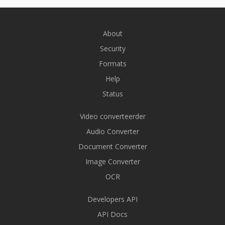
About
Security
Formats
Help
Status
Video converteerder
Audio Converter
Document Converter
Image Converter
OCR
Developers API
API Docs