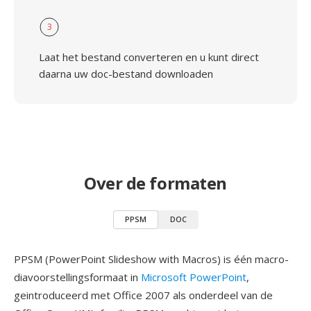
3
Laat het bestand converteren en u kunt direct
daarna uw doc-bestand downloaden
Over de formaten
PPSM
DOC
PPSM (PowerPoint Slideshow with Macros) is één macro-
diavoorstellingsformaat in
Microsoft PowerPoint
,
geintroduceerd met Office 2007 als onderdeel van de