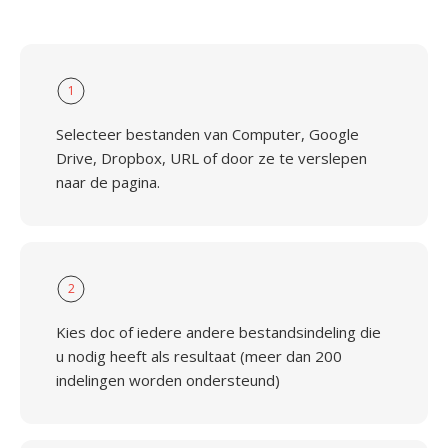
1
Selecteer bestanden van Computer, Google
Drive, Dropbox, URL of door ze te verslepen
naar de pagina.
2
Kies doc of iedere andere bestandsindeling die
u nodig heeft als resultaat (meer dan 200
indelingen worden ondersteund)