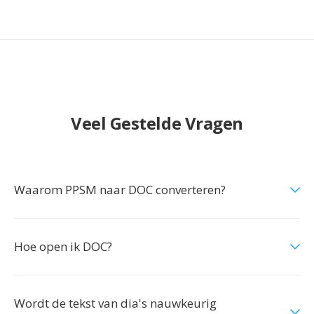
Veel Gestelde Vragen
Waarom PPSM naar DOC converteren?
Hoe open ik DOC?
Wordt de tekst van dia's nauwkeurig