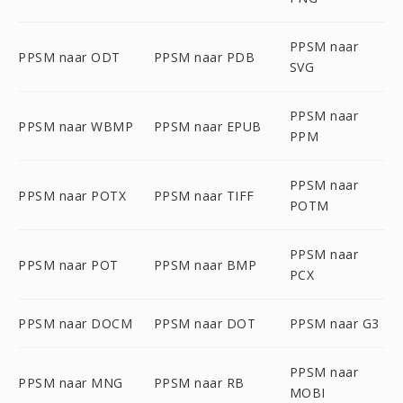
PPSM naar
PPSM naar ODT
PPSM naar PDB
SVG
PPSM naar
PPSM naar WBMP
PPSM naar EPUB
PPM
PPSM naar
PPSM naar POTX
PPSM naar TIFF
POTM
PPSM naar
PPSM naar POT
PPSM naar BMP
PCX
PPSM naar DOCM
PPSM naar DOT
PPSM naar G3
PPSM naar
PPSM naar MNG
PPSM naar RB
MOBI