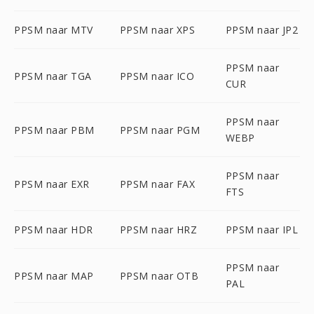
PPSM naar MTV
PPSM naar XPS
PPSM naar JP2
PPSM naar
PPSM naar TGA
PPSM naar ICO
CUR
PPSM naar
PPSM naar PBM
PPSM naar PGM
WEBP
PPSM naar
PPSM naar EXR
PPSM naar FAX
FTS
PPSM naar HDR
PPSM naar HRZ
PPSM naar IPL
PPSM naar
PPSM naar MAP
PPSM naar OTB
PAL