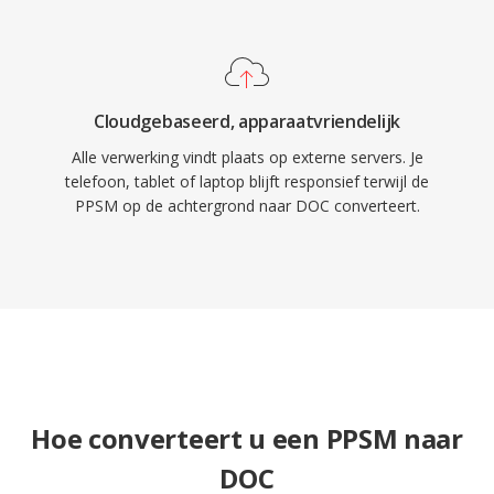
Cloudgebaseerd, apparaatvriendelijk
Alle verwerking vindt plaats op externe servers. Je
telefoon, tablet of laptop blijft responsief terwijl de
PPSM op de achtergrond naar DOC converteert.
Hoe converteert u een PPSM naar
DOC