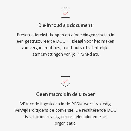
Dia-inhoud als document
Presentatietekst, koppen en afbeeldingen vloeien in
een gestructureerde DOC — ideaal voor het maken
van vergadernotities, hand-outs of schriftelijke
samenvattingen van je PPSM-dia's.
Geen macro's in de uitvoer
VBA-code ingesloten in de PPSM wordt volledig
verwijderd tijdens de conversie. De resulterende DOC
is schoon en veilig om te delen binnen elke
organisatie.