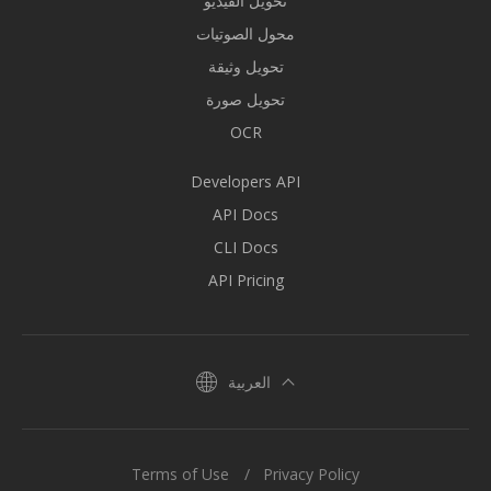
تحويل الفيديو
محول الصوتيات
تحويل وثيقة
تحويل صورة
OCR
Developers API
API Docs
CLI Docs
API Pricing
العربية
Terms of Use
Privacy Policy