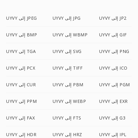
UYVY إلى JP2
UYVY إلى JPG
UYVY إلى JPEG
UYVY إلى GIF
UYVY إلى WBMP
UYVY إلى BMP
UYVY إلى PNG
UYVY إلى SVG
UYVY إلى TGA
UYVY إلى ICO
UYVY إلى TIFF
UYVY إلى PCX
UYVY إلى PGM
UYVY إلى PBM
UYVY إلى CUR
UYVY إلى EXR
UYVY إلى WEBP
UYVY إلى PPM
UYVY إلى G3
UYVY إلى FTS
UYVY إلى FAX
UYVY إلى IPL
UYVY إلى HRZ
UYVY إلى HDR