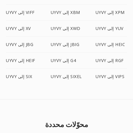
UYVY إلى XPM
UYVY إلى XBM
UYVY إلى VIFF
UYVY إلى YUV
UYVY إلى XWD
UYVY إلى XV
UYVY إلى HEIC
UYVY إلى JBIG
UYVY إلى JBG
UYVY إلى RGF
UYVY إلى G4
UYVY إلى HEIF
UYVY إلى VIPS
UYVY إلى SIXEL
UYVY إلى SIX
محوّلات محددة