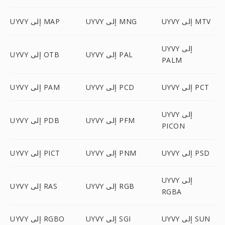
UYVY إلى MTV
UYVY إلى MNG
UYVY إلى MAP
UYVY إلى
UYVY إلى PAL
UYVY إلى OTB
PALM
UYVY إلى PCT
UYVY إلى PCD
UYVY إلى PAM
UYVY إلى
UYVY إلى PFM
UYVY إلى PDB
PICON
UYVY إلى PSD
UYVY إلى PNM
UYVY إلى PICT
UYVY إلى
UYVY إلى RGB
UYVY إلى RAS
RGBA
UYVY إلى SUN
UYVY إلى SGI
UYVY إلى RGBO