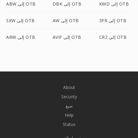
KWD إلى OTB
DBK إلى OTB
ABW إلى OTB
3FR إلى OTB
AW إلى OTB
SXW إلى OTB
CR2 إلى OTB
AVIF إلى OTB
ARW إلى OTB
About
Security
صيغ
Help
Status