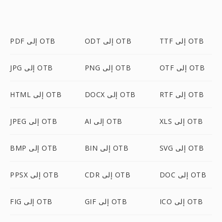
TTF إلى OTB
ODT إلى OTB
PDF إلى OTB
OTF إلى OTB
PNG إلى OTB
JPG إلى OTB
RTF إلى OTB
DOCX إلى OTB
HTML إلى OTB
XLS إلى OTB
AI إلى OTB
JPEG إلى OTB
SVG إلى OTB
BIN إلى OTB
BMP إلى OTB
DOC إلى OTB
CDR إلى OTB
PPSX إلى OTB
ICO إلى OTB
GIF إلى OTB
FIG إلى OTB