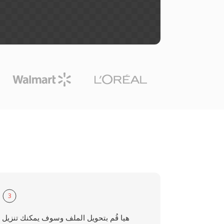
3
هيا قُم بتحويل الملف وسوف يمكنك تنزيل