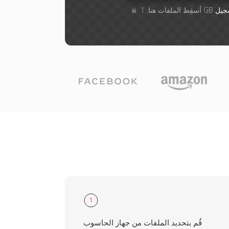
جيل
1
قُم بتحديد الملفات من جهاز الحاسوب