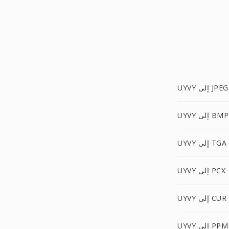
UYVY إلى JPEG
UYVY إلى BMP
UYVY إلى TGA
UYVY إلى PCX
UYVY إلى CUR
UYVY إلى PPM