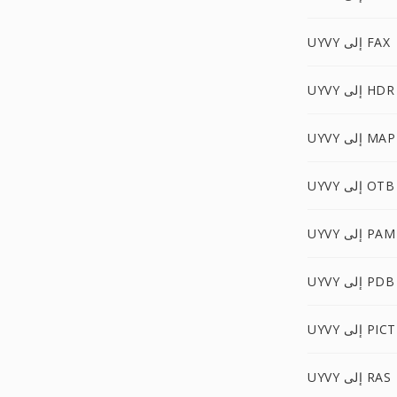
UYVY إلى FAX
UYVY إلى HDR
UYVY إلى MAP
UYVY إلى OTB
UYVY إلى PAM
UYVY إلى PDB
UYVY إلى PICT
UYVY إلى RAS