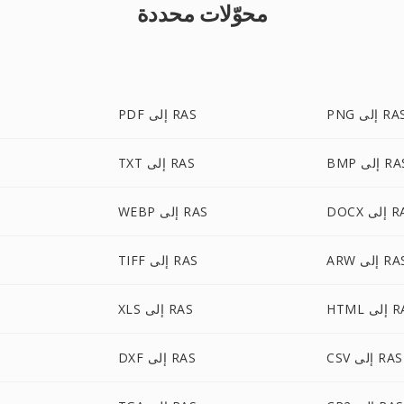
محوّلات محددة
P إلى RAS
PDF إلى RAS
B إلى RAS
TXT إلى RAS
إلى RAS
WEBP إلى RAS
A إلى RAS
TIFF إلى RAS
لى RAS
XLS إلى RAS
CSV إلى RAS
DXF إلى RAS