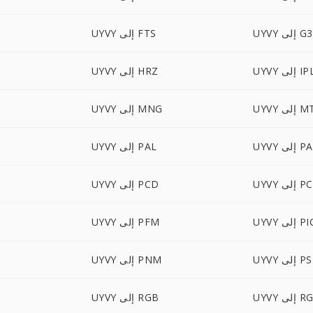
UYVY إلى G3
UYVY إلى FTS
UY إلى IPL
UYVY إلى HRZ
إلى MTV
UYVY إلى MNG
ى PALM
UYVY إلى PAL
 إلى PCT
UYVY إلى PCD
 PICON
UYVY إلى PFM
 إلى PSD
UYVY إلى PNM
ى RGBA
UYVY إلى RGB