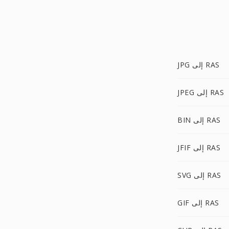
JPG إلى RAS
JPEG إلى RAS
BIN إلى RAS
JFIF إلى RAS
SVG إلى RAS
GIF إلى RAS