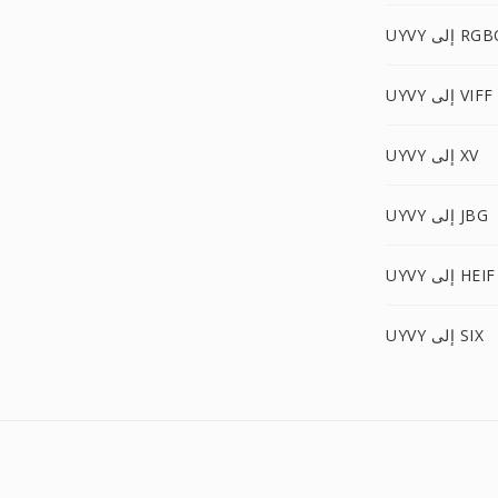
U إلى RGBO
UYVY إلى VIFF
UYVY إلى XV
UYVY إلى JBG
UYVY إلى HEIF
UYVY إلى SIX