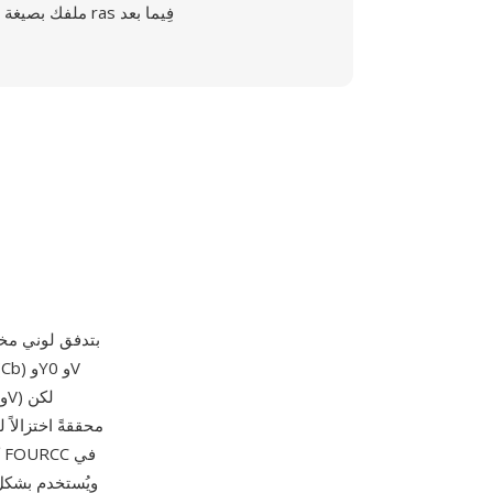
ملفك بصيغة ras فِيما بعد