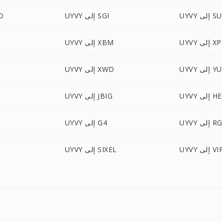
 إلى SUN
UYVY إلى SGI
YVY
إلى XPM
UYVY إلى XBM
 إلى YUV
UYVY إلى XWD
إلى HEIC
UYVY إلى JBIG
 إلى RGF
UYVY إلى G4
إلى VIPS
UYVY إلى SIXEL