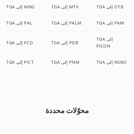
TGA إلى OTB
TGA إلى MTV
TGA إلى MNG
TGA إلى PAM
TGA إلى PALM
TGA إلى PAL
TGA إلى
TGA إلى PDB
TGA إلى PCD
PICON
TGA إلى RGBO
TGA إلى PNM
TGA إلى PICT
محوّلات محددة