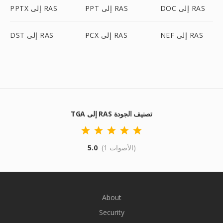
DOC إلى RAS
PPT إلى RAS
PPTX إلى RAS
NEF إلى RAS
PCX إلى RAS
DST إلى RAS
TGA إلى RAS تصنيف الجودة
(1 الأصوات)
5.0
About
Security