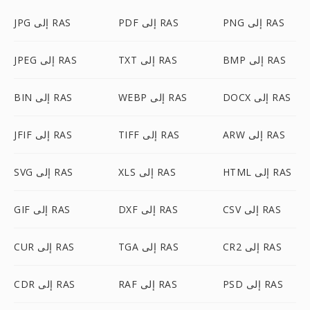
PNG إلى RAS
PDF إلى RAS
JPG إلى RAS
BMP إلى RAS
TXT إلى RAS
JPEG إلى RAS
DOCX إلى RAS
WEBP إلى RAS
BIN إلى RAS
ARW إلى RAS
TIFF إلى RAS
JFIF إلى RAS
HTML إلى RAS
XLS إلى RAS
SVG إلى RAS
CSV إلى RAS
DXF إلى RAS
GIF إلى RAS
CR2 إلى RAS
TGA إلى RAS
CUR إلى RAS
PSD إلى RAS
RAF إلى RAS
CDR إلى RAS