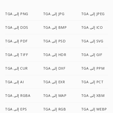
TGA إلى JPEG
TGA إلى JPG
TGA إلى PNG
TGA إلى ICO
TGA إلى BMP
TGA إلى DDS
TGA إلى SVG
TGA إلى PSD
TGA إلى PDF
TGA إلى GIF
TGA إلى HDR
TGA إلى TIFF
TGA إلى PPM
TGA إلى DXF
TGA إلى CUR
TGA إلى PCT
TGA إلى EXR
TGA إلى AI
TGA إلى XBM
TGA إلى MAP
TGA إلى RGBA
TGA إلى WEBP
TGA إلى RGB
TGA إلى EPS