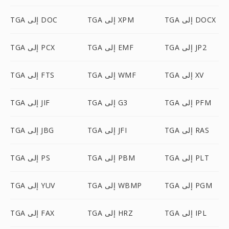
TGA إلى DOCX
TGA إلى XPM
TGA إلى DOC
TGA إلى JP2
TGA إلى EMF
TGA إلى PCX
TGA إلى XV
TGA إلى WMF
TGA إلى FTS
TGA إلى PFM
TGA إلى G3
TGA إلى JIF
TGA إلى RAS
TGA إلى JFI
TGA إلى JBG
TGA إلى PLT
TGA إلى PBM
TGA إلى PS
TGA إلى PGM
TGA إلى WBMP
TGA إلى YUV
TGA إلى IPL
TGA إلى HRZ
TGA إلى FAX