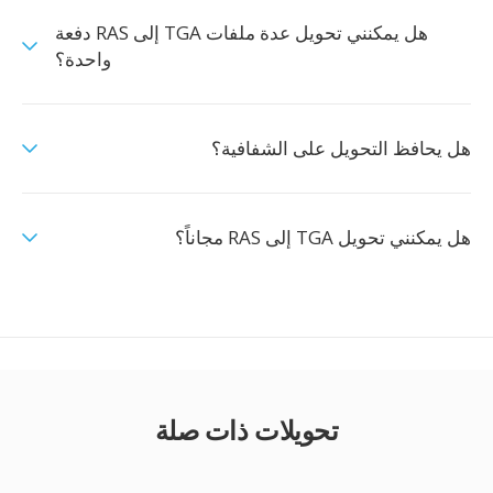
هل يمكنني تحويل عدة ملفات TGA إلى RAS دفعة
واحدة؟
هل يحافظ التحويل على الشفافية؟
هل يمكنني تحويل TGA إلى RAS مجاناً؟
تحويلات ذات صلة