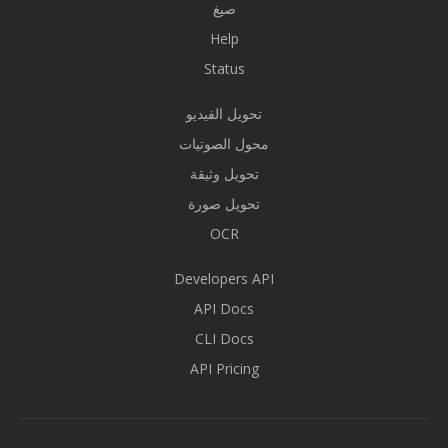
صيغ
Help
Status
تحويل الفيديو
محول الصوتيات
تحويل وثيقة
تحويل صورة
OCR
Developers API
API Docs
CLI Docs
API Pricing