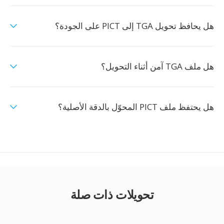
هل يحافظ تحويل TGA إلى PICT على الجودة؟
هل ملف TGA آمن أثناء التحويل؟
هل يحتفظ ملف PICT المحوّل بالدقة الأصلية؟
تحويلات ذات صلة