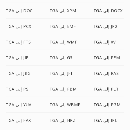
TGA إلى DOCX
TGA إلى XPM
TGA إلى DOC
TGA إلى JP2
TGA إلى EMF
TGA إلى PCX
TGA إلى XV
TGA إلى WMF
TGA إلى FTS
TGA إلى PFM
TGA إلى G3
TGA إلى JIF
TGA إلى RAS
TGA إلى JFI
TGA إلى JBG
TGA إلى PLT
TGA إلى PBM
TGA إلى PS
TGA إلى PGM
TGA إلى WBMP
TGA إلى YUV
TGA إلى IPL
TGA إلى HRZ
TGA إلى FAX