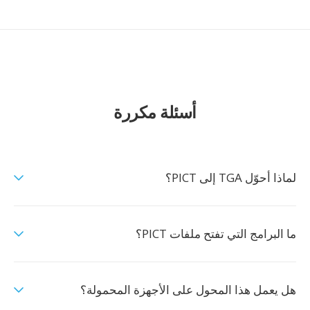
أسئلة مكررة
لماذا أحوّل TGA إلى PICT؟
ما البرامج التي تفتح ملفات PICT؟
هل يعمل هذا المحول على الأجهزة المحمولة؟