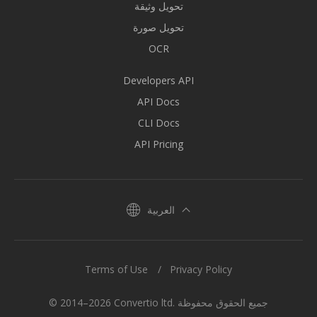
تحويل وثيقة
تحويل صورة
OCR
Developers API
API Docs
CLI Docs
API Pricing
العربية
Terms of Use
Privacy Policy
© 2014–2026 Convertio ltd. جميع الحقوق محفوظة