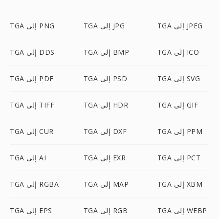
TGA إلى JPEG
TGA إلى JPG
TGA إلى PNG
TGA إلى ICO
TGA إلى BMP
TGA إلى DDS
TGA إلى SVG
TGA إلى PSD
TGA إلى PDF
TGA إلى GIF
TGA إلى HDR
TGA إلى TIFF
TGA إلى PPM
TGA إلى DXF
TGA إلى CUR
TGA إلى PCT
TGA إلى EXR
TGA إلى AI
TGA إلى XBM
TGA إلى MAP
TGA إلى RGBA
TGA إلى WEBP
TGA إلى RGB
TGA إلى EPS