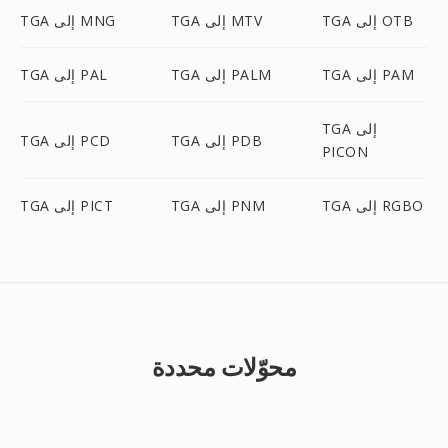
TGA إلى OTB
TGA إلى MTV
TGA إلى MNG
TGA إلى PAM
TGA إلى PALM
TGA إلى PAL
TGA إلى
TGA إلى PDB
TGA إلى PCD
PICON
TGA إلى RGBO
TGA إلى PNM
TGA إلى PICT
محوّلات محددة