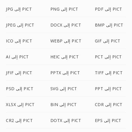
PDF إلى PICT
PNG إلى PICT
JPG إلى PICT
BMP إلى PICT
DOCX إلى PICT
JPEG إلى PICT
GIF إلى PICT
WEBP إلى PICT
ICO إلى PICT
PCT إلى PICT
HEIC إلى PICT
AI إلى PICT
TIFF إلى PICT
PPTX إلى PICT
JFIF إلى PICT
PPT إلى PICT
SVG إلى PICT
PSD إلى PICT
CDR إلى PICT
BIN إلى PICT
XLSX إلى PICT
EPS إلى PICT
DOTX إلى PICT
CR2 إلى PICT