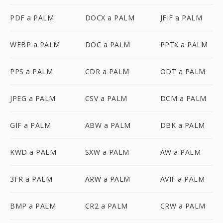
PDF a PALM
DOCX a PALM
JFIF a PALM
WEBP a PALM
DOC a PALM
PPTX a PALM
PPS a PALM
CDR a PALM
ODT a PALM
JPEG a PALM
CSV a PALM
DCM a PALM
GIF a PALM
ABW a PALM
DBK a PALM
KWD a PALM
SXW a PALM
AW a PALM
3FR a PALM
ARW a PALM
AVIF a PALM
BMP a PALM
CR2 a PALM
CRW a PALM