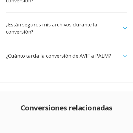
conversión?
¿Están seguros mis archivos durante la
conversión?
¿Cuánto tarda la conversión de AVIF a PALM?
Conversiones relacionadas