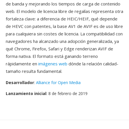
de banda y mejorando los tiempos de carga de contenido
web. El modelo de licencia libre de regalías representa otra
fortaleza clave: a diferencia de HEIC/HEIF, qué depende
de HEVC con patentes, la base AV1 de AVIF es de uso libre
para cualquiera sin costes de licencia. La compatibilidad con
navegadores ha alcanzado una adopción generalizada, ya
qué Chrome, Firefox, Safari y Edge renderizan AVIF de
forma nativa. El formato está ganando terreno
rápidamente en
imágenes web
dónde la relación calidad-
tamaño resulta fundamental.
Desarrollador
:
Alliance for Open Media
Lanzamiento inicial
: 8 de febrero de 2019