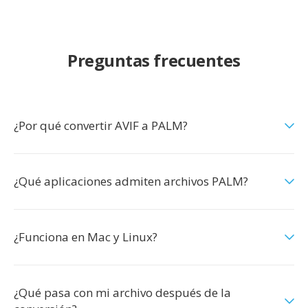
Preguntas frecuentes
¿Por qué convertir AVIF a PALM?
¿Qué aplicaciones admiten archivos PALM?
¿Funciona en Mac y Linux?
¿Qué pasa con mi archivo después de la