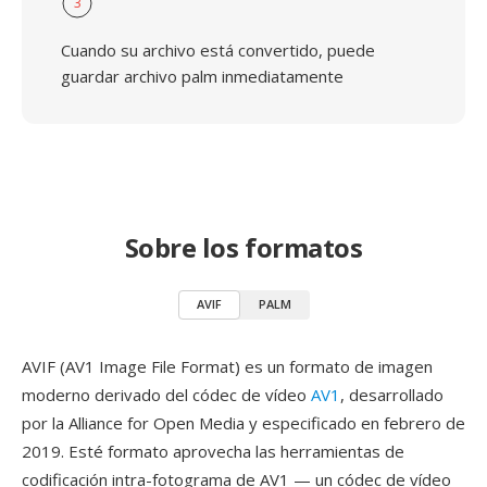
3
Cuando su archivo está convertido, puede
guardar archivo palm inmediatamente
Sobre los formatos
AVIF
PALM
AVIF (AV1 Image File Format) es un formato de imagen
moderno derivado del códec de vídeo
AV1
, desarrollado
por la Alliance for Open Media y especificado en febrero de
2019. Esté formato aprovecha las herramientas de
codificación intra-fotograma de AV1 — un códec de vídeo