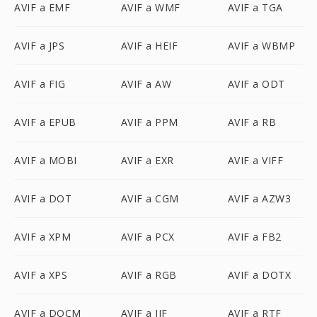
AVIF a EMF
AVIF a WMF
AVIF a TGA
AVIF a JPS
AVIF a HEIF
AVIF a WBMP
AVIF a FIG
AVIF a AW
AVIF a ODT
AVIF a EPUB
AVIF a PPM
AVIF a RB
AVIF a MOBI
AVIF a EXR
AVIF a VIFF
AVIF a DOT
AVIF a CGM
AVIF a AZW3
AVIF a XPM
AVIF a PCX
AVIF a FB2
AVIF a XPS
AVIF a RGB
AVIF a DOTX
AVIF a DOCM
AVIF a JIF
AVIF a RTF