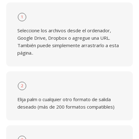
1
Seleccione los archivos desde el ordenador,
Google Drive, Dropbox o agregue una URL.
También puede simplemente arrastrarlo a esta
página..
2
Elija palm o cualquier otro formato de salida
deseado (más de 200 formatos compatibles)