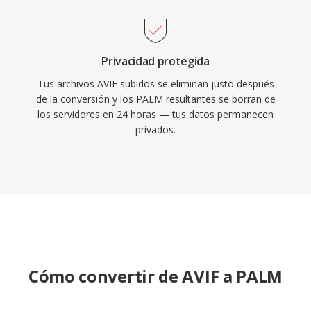
Privacidad protegida
Tus archivos AVIF subidos se eliminan justo después
de la conversión y los PALM resultantes se borran de
los servidores en 24 horas — tus datos permanecen
privados.
Cómo convertir de AVIF a PALM