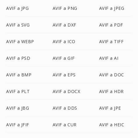
AVIF a JPG
AVIF a PNG
AVIF a JPEG
AVIF a SVG
AVIF a DXF
AVIF a PDF
AVIF a WEBP
AVIF a ICO
AVIF a TIFF
AVIF a PSD
AVIF a GIF
AVIF a AI
AVIF a BMP
AVIF a EPS
AVIF a DOC
AVIF a PLT
AVIF a DOCX
AVIF a HDR
AVIF a JBG
AVIF a DDS
AVIF a JPE
AVIF a JFIF
AVIF a CUR
AVIF a HEIC