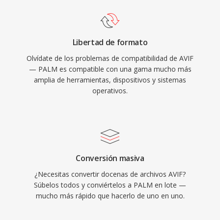
Libertad de formato
Olvídate de los problemas de compatibilidad de AVIF
— PALM es compatible con una gama mucho más
amplia de herramientas, dispositivos y sistemas
operativos.
Conversión masiva
¿Necesitas convertir docenas de archivos AVIF?
Súbelos todos y conviértelos a PALM en lote —
mucho más rápido que hacerlo de uno en uno.