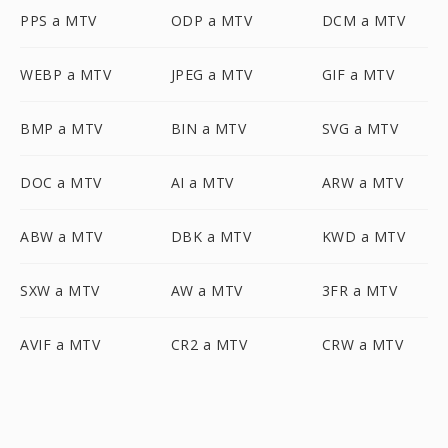
PPS a MTV
ODP a MTV
DCM a MTV
WEBP a MTV
JPEG a MTV
GIF a MTV
BMP a MTV
BIN a MTV
SVG a MTV
DOC a MTV
AI a MTV
ARW a MTV
ABW a MTV
DBK a MTV
KWD a MTV
SXW a MTV
AW a MTV
3FR a MTV
AVIF a MTV
CR2 a MTV
CRW a MTV