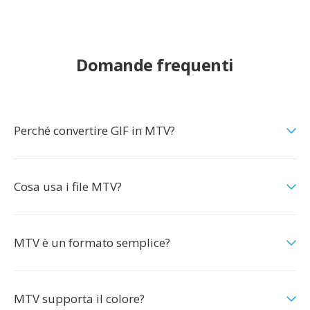
Domande frequenti
Perché convertire GIF in MTV?
Cosa usa i file MTV?
MTV è un formato semplice?
MTV supporta il colore?