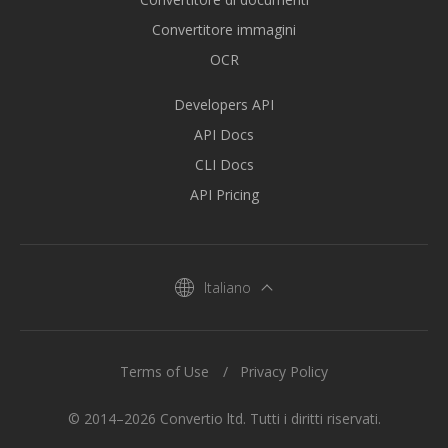
Convertitore immagini
OCR
Developers API
API Docs
CLI Docs
API Pricing
Italiano
Terms of Use
Privacy Policy
© 2014–2026 Convertio ltd. Tutti i diritti riservati.