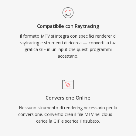
Compatibile con Raytracing
Il formato MTV si integra con specifici renderer di
raytracing e strumenti di ricerca — converti la tua
grafica GIF in un input che questi programmi
accettano.
Conversione Online
Nessuno strumento di rendering necessario per la
conversione. Convertio crea il file MTV nel cloud —
carica la GIF e scarica il risultato.