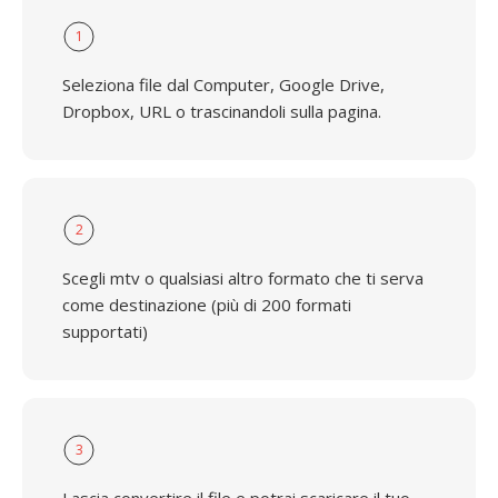
1
Seleziona file dal Computer, Google Drive,
Dropbox, URL o trascinandoli sulla pagina.
2
Scegli mtv o qualsiasi altro formato che ti serva
come destinazione (più di 200 formati
supportati)
3