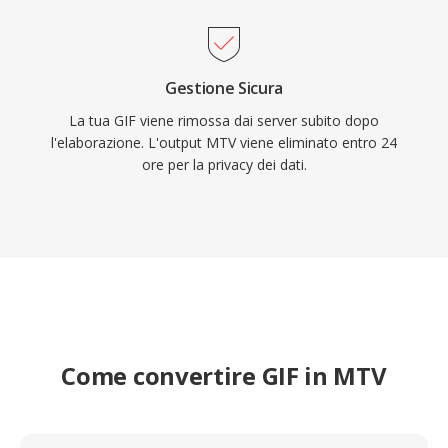
Gestione Sicura
La tua GIF viene rimossa dai server subito dopo
l'elaborazione. L'output MTV viene eliminato entro 24
ore per la privacy dei dati.
Come convertire GIF in MTV