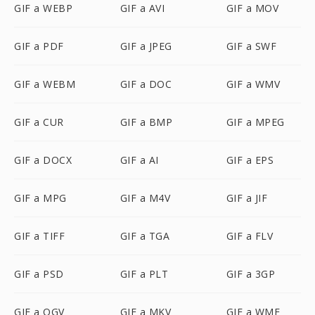
GIF a WEBP
GIF a AVI
GIF a MOV
GIF a PDF
GIF a JPEG
GIF a SWF
GIF a WEBM
GIF a DOC
GIF a WMV
GIF a CUR
GIF a BMP
GIF a MPEG
GIF a DOCX
GIF a AI
GIF a EPS
GIF a MPG
GIF a M4V
GIF a JIF
GIF a TIFF
GIF a TGA
GIF a FLV
GIF a PSD
GIF a PLT
GIF a 3GP
GIF a OGV
GIF a MKV
GIF a WMF