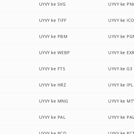
UYVY ke SVG
UYVY ke PN
UYVY ke TIFF
UYVY ke IC
UYVY ke PBM
UYVY ke P
UYVY ke WEBP
UYVY ke EX
UYVY ke FTS
UYVY ke G3
UYVY ke HRZ
UYVY ke IPL
UYVY ke MNG
UYVY ke MT
UYVY ke PAL
UYVY ke PA
UYVY ke PCD
UYVY ke PC