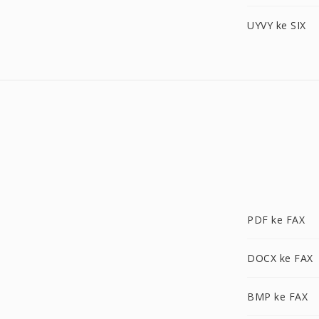
UYVY ke SIX
PDF ke FAX
DOCX ke FAX
BMP ke FAX