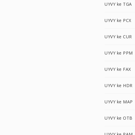
UYVY ke TGA
UYVY ke PCX
UYVY ke CUR
UYVY ke PPM
UYVY ke FAX
UYVY ke HDR
UYVY ke MAP
UYVY ke OTB
UYVY ke PAM