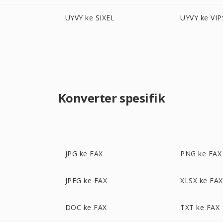
UYVY ke SIXEL
UYVY ke VIP
Konverter spesifik
JPG ke FAX
PNG ke FAX
JPEG ke FAX
XLSX ke FAX
DOC ke FAX
TXT ke FAX