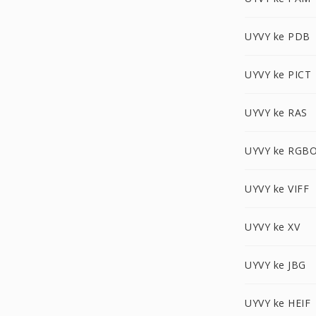
UYVY ke PDB
UYVY ke PICT
UYVY ke RAS
UYVY ke RGB
UYVY ke VIFF
UYVY ke XV
UYVY ke JBG
UYVY ke HEIF