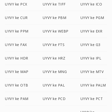
UYVY ke PCX
UYVY ke TIFF
UYVY ke ICO
UYVY ke CUR
UYVY ke PBM
UYVY ke PGM
UYVY ke PPM
UYVY ke WEBP
UYVY ke EXR
UYVY ke FAX
UYVY ke FTS
UYVY ke G3
UYVY ke HDR
UYVY ke HRZ
UYVY ke IPL
UYVY ke MAP
UYVY ke MNG
UYVY ke MTV
UYVY ke OTB
UYVY ke PAL
UYVY ke PALM
UYVY ke PAM
UYVY ke PCD
UYVY ke PCT