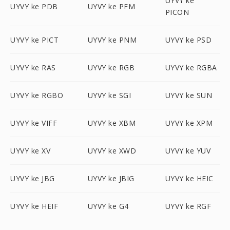
UYVY ke
UYVY ke PDB
UYVY ke PFM
PICON
UYVY ke PICT
UYVY ke PNM
UYVY ke PSD
UYVY ke RAS
UYVY ke RGB
UYVY ke RGBA
UYVY ke RGBO
UYVY ke SGI
UYVY ke SUN
UYVY ke VIFF
UYVY ke XBM
UYVY ke XPM
UYVY ke XV
UYVY ke XWD
UYVY ke YUV
UYVY ke JBG
UYVY ke JBIG
UYVY ke HEIC
UYVY ke HEIF
UYVY ke G4
UYVY ke RGF