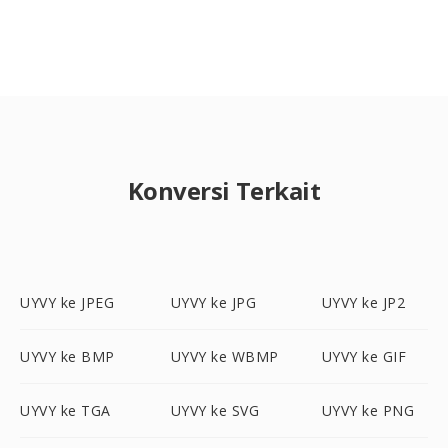
Konversi Terkait
UYVY ke JPEG
UYVY ke JPG
UYVY ke JP2
UYVY ke BMP
UYVY ke WBMP
UYVY ke GIF
UYVY ke TGA
UYVY ke SVG
UYVY ke PNG