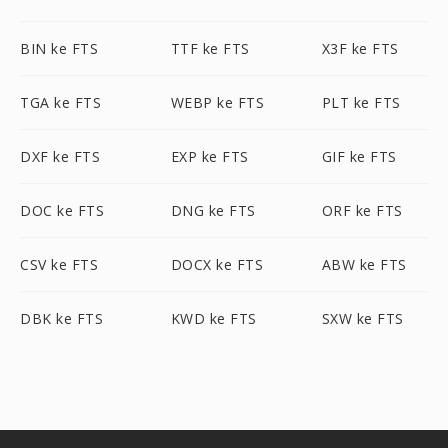
BIN ke FTS
TTF ke FTS
X3F ke FTS
TGA ke FTS
WEBP ke FTS
PLT ke FTS
DXF ke FTS
EXP ke FTS
GIF ke FTS
DOC ke FTS
DNG ke FTS
ORF ke FTS
CSV ke FTS
DOCX ke FTS
ABW ke FTS
DBK ke FTS
KWD ke FTS
SXW ke FTS