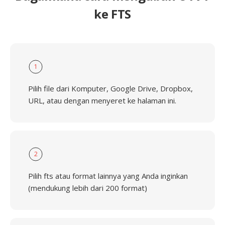
ke FTS
1
Pilih file dari Komputer, Google Drive, Dropbox,
URL, atau dengan menyeret ke halaman ini.
2
Pilih fts atau format lainnya yang Anda inginkan
(mendukung lebih dari 200 format)