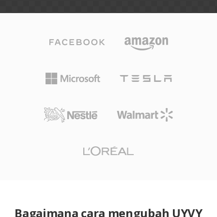
Bagaimana cara mengubah UYVY