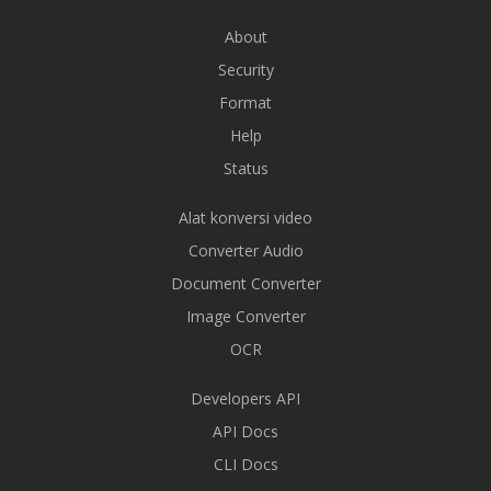
About
Security
Format
Help
Status
Alat konversi video
Converter Audio
Document Converter
Image Converter
OCR
Developers API
API Docs
CLI Docs