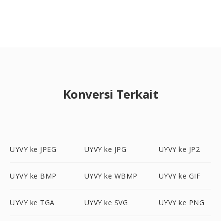
Konversi Terkait
UYVY ke JPEG
UYVY ke JPG
UYVY ke JP2
UYVY ke BMP
UYVY ke WBMP
UYVY ke GIF
UYVY ke TGA
UYVY ke SVG
UYVY ke PNG