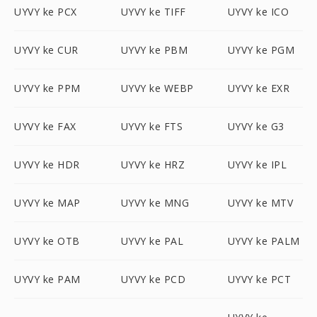
UYVY ke PCX
UYVY ke TIFF
UYVY ke ICO
UYVY ke CUR
UYVY ke PBM
UYVY ke PGM
UYVY ke PPM
UYVY ke WEBP
UYVY ke EXR
UYVY ke FAX
UYVY ke FTS
UYVY ke G3
UYVY ke HDR
UYVY ke HRZ
UYVY ke IPL
UYVY ke MAP
UYVY ke MNG
UYVY ke MTV
UYVY ke OTB
UYVY ke PAL
UYVY ke PALM
UYVY ke PAM
UYVY ke PCD
UYVY ke PCT