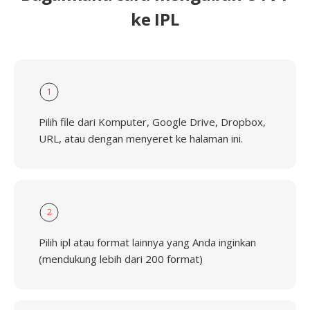
ke IPL
1
Pilih file dari Komputer, Google Drive, Dropbox,
URL, atau dengan menyeret ke halaman ini.
2
Pilih ipl atau format lainnya yang Anda inginkan
(mendukung lebih dari 200 format)