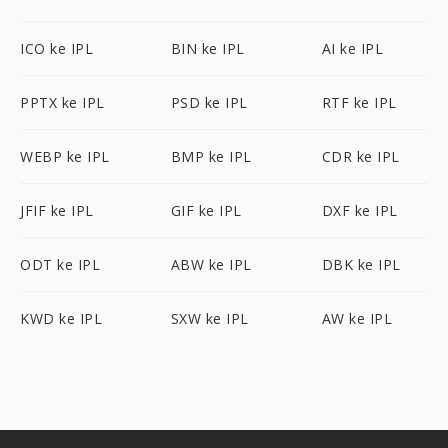
ICO ke IPL
BIN ke IPL
AI ke IPL
PPTX ke IPL
PSD ke IPL
RTF ke IPL
WEBP ke IPL
BMP ke IPL
CDR ke IPL
JFIF ke IPL
GIF ke IPL
DXF ke IPL
ODT ke IPL
ABW ke IPL
DBK ke IPL
KWD ke IPL
SXW ke IPL
AW ke IPL