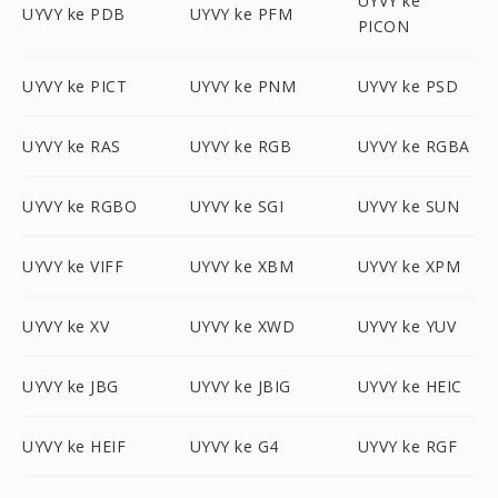
UYVY ke
UYVY ke PDB
UYVY ke PFM
PICON
UYVY ke PICT
UYVY ke PNM
UYVY ke PSD
UYVY ke RAS
UYVY ke RGB
UYVY ke RGBA
UYVY ke RGBO
UYVY ke SGI
UYVY ke SUN
UYVY ke VIFF
UYVY ke XBM
UYVY ke XPM
UYVY ke XV
UYVY ke XWD
UYVY ke YUV
UYVY ke JBG
UYVY ke JBIG
UYVY ke HEIC
UYVY ke HEIF
UYVY ke G4
UYVY ke RGF