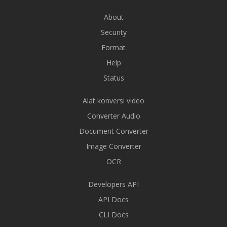
About
Security
Format
Help
Status
Alat konversi video
Converter Audio
Document Converter
Image Converter
OCR
Developers API
API Docs
CLI Docs