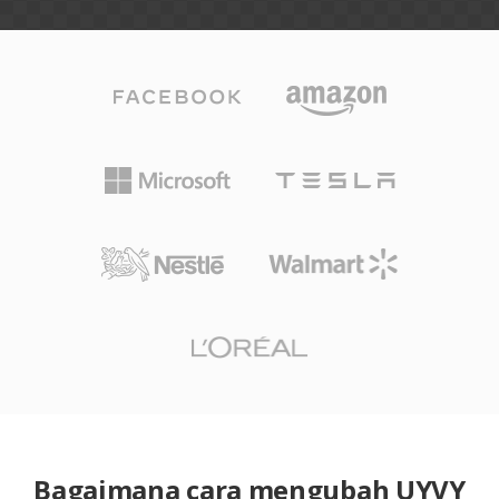
Bagaimana cara mengubah UYVY