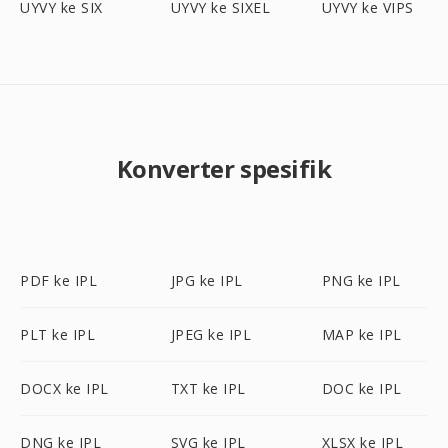
UYVY ke SIX
UYVY ke SIXEL
UYVY ke VIPS
Konverter spesifik
PDF ke IPL
JPG ke IPL
PNG ke IPL
PLT ke IPL
JPEG ke IPL
MAP ke IPL
DOCX ke IPL
TXT ke IPL
DOC ke IPL
DNG ke IPL
SVG ke IPL
XLSX ke IPL