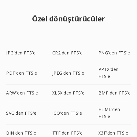
Özel dönüştürücüler
JPG'den FTS'e
CR2'den FTS'e
PNG'den FTS'e
PPTX'den
PDF'den FTS'e
JPEG'den FTS'e
FTS'e
ARW'den FTS'e
XLSX'den FTS'e
BMP'den FTS'e
HTML'den
SVG'den FTS'e
ICO'den FTS'e
FTS'e
BIN'den FTS'e
TTF'den FTS'e
X3F'den FTS'e