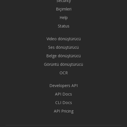
Security
Biçimleri
Help
Status
Video dönüştürücü
Ses dönüştürücü
Belge dönüştürücü
Görüntü dönüştürücü
OCR
Developers API
API Docs
CLI Docs
API Pricing