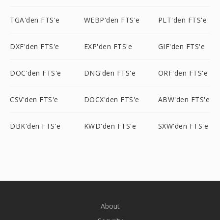
TGA'den FTS'e
WEBP'den FTS'e
PLT'den FTS'e
DXF'den FTS'e
EXP'den FTS'e
GIF'den FTS'e
DOC'den FTS'e
DNG'den FTS'e
ORF'den FTS'e
CSV'den FTS'e
DOCX'den FTS'e
ABW'den FTS'e
DBK'den FTS'e
KWD'den FTS'e
SXW'den FTS'e
About