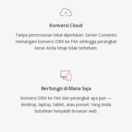
Konversi Cloud
Tanpa pemrosesan lokal diperlukan. Server Convertio
menangani konversi DBK ke FAX sehingga perangkat
keras Anda tetap tidak terbebani.
Berfungsi di Mana Saja
Konversi DBK ke FAX dari perangkat apa pun —
desktop, laptop, tablet, atau ponsel. Yang Anda
butuhkan hanyalah browser web.