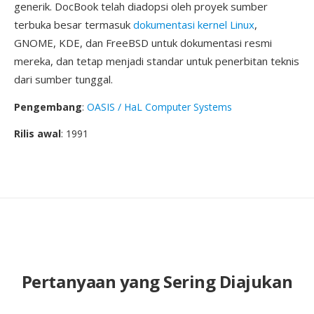
generik. DocBook telah diadopsi oleh proyek sumber
terbuka besar termasuk
dokumentasi kernel Linux
,
GNOME, KDE, dan FreeBSD untuk dokumentasi resmi
mereka, dan tetap menjadi standar untuk penerbitan teknis
dari sumber tunggal.
Pengembang
:
OASIS / HaL Computer Systems
Rilis awal
: 1991
Pertanyaan yang Sering Diajukan