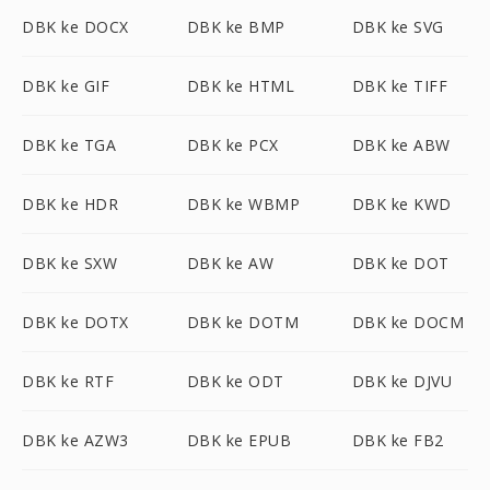
DBK ke DOCX
DBK ke BMP
DBK ke SVG
DBK ke GIF
DBK ke HTML
DBK ke TIFF
DBK ke TGA
DBK ke PCX
DBK ke ABW
DBK ke HDR
DBK ke WBMP
DBK ke KWD
DBK ke SXW
DBK ke AW
DBK ke DOT
DBK ke DOTX
DBK ke DOTM
DBK ke DOCM
DBK ke RTF
DBK ke ODT
DBK ke DJVU
DBK ke AZW3
DBK ke EPUB
DBK ke FB2