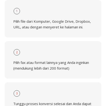
1
Pilih file dari Komputer, Google Drive, Dropbox,
URL, atau dengan menyeret ke halaman ini.
2
Pilih fax atau format lainnya yang Anda inginkan
(mendukung lebih dari 200 format)
3
Tunggu proses konversi selesai dan Anda dapat