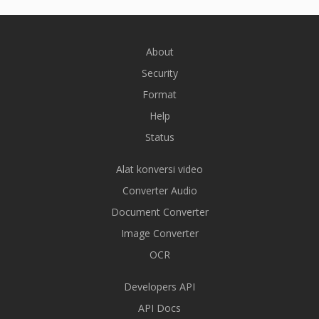
About
Security
Format
Help
Status
Alat konversi video
Converter Audio
Document Converter
Image Converter
OCR
Developers API
API Docs