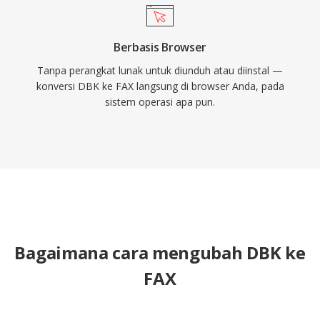
Berbasis Browser
Tanpa perangkat lunak untuk diunduh atau diinstal —
konversi DBK ke FAX langsung di browser Anda, pada
sistem operasi apa pun.
Bagaimana cara mengubah DBK ke
FAX