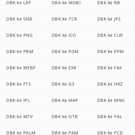
DBK ke LRF
DBK ke MOBI
DBK ke RB
DBK ke SNB
DBK ke TCR
DBK ke JP2
DBK ke PNG
DBK ke ICO
DBK ke CUR
DBK ke PBM
DBK ke PGM
DBK ke PPM
DBK ke WEBP
DBK ke EXR
DBK ke FAX
DBK ke FTS
DBK ke G3
DBK ke HRZ
DBK ke IPL
DBK ke MAP
DBK ke MNG
DBK ke MTV
DBK ke OTB
DBK ke PAL
DBK ke PALM
DBK ke PAM
DBK ke PCD