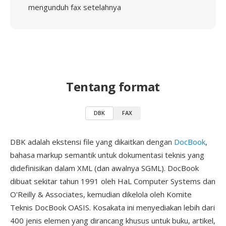
mengunduh fax setelahnya
Tentang format
DBK
FAX
DBK adalah ekstensi file yang dikaitkan dengan
DocBook
,
bahasa markup semantik untuk dokumentasi teknis yang
didefinisikan dalam XML (dan awalnya SGML). DocBook
dibuat sekitar tahun 1991 oleh HaL Computer Systems dan
O'Reilly & Associates, kemudian dikelola oleh Komite
Teknis DocBook OASIS. Kosakata ini menyediakan lebih dari
400 jenis elemen yang dirancang khusus untuk buku, artikel,