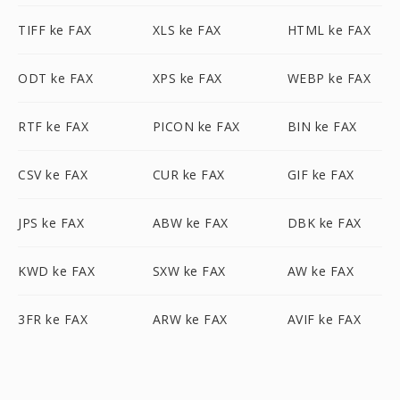
TIFF ke FAX
XLS ke FAX
HTML ke FAX
ODT ke FAX
XPS ke FAX
WEBP ke FAX
RTF ke FAX
PICON ke FAX
BIN ke FAX
CSV ke FAX
CUR ke FAX
GIF ke FAX
JPS ke FAX
ABW ke FAX
DBK ke FAX
KWD ke FAX
SXW ke FAX
AW ke FAX
3FR ke FAX
ARW ke FAX
AVIF ke FAX