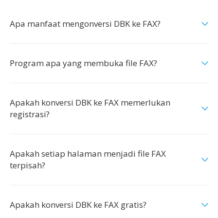
Apa manfaat mengonversi DBK ke FAX?
Program apa yang membuka file FAX?
Apakah konversi DBK ke FAX memerlukan
registrasi?
Apakah setiap halaman menjadi file FAX
terpisah?
Apakah konversi DBK ke FAX gratis?