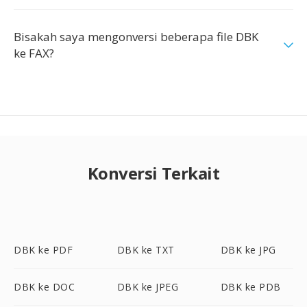
Bisakah saya mengonversi beberapa file DBK
ke FAX?
Konversi Terkait
DBK ke PDF
DBK ke TXT
DBK ke JPG
DBK ke DOC
DBK ke JPEG
DBK ke PDB