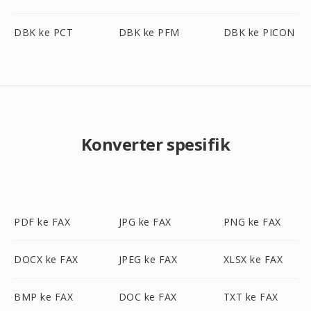
DBK ke PCT
DBK ke PFM
DBK ke PICON
Konverter spesifik
PDF ke FAX
JPG ke FAX
PNG ke FAX
DOCX ke FAX
JPEG ke FAX
XLSX ke FAX
BMP ke FAX
DOC ke FAX
TXT ke FAX