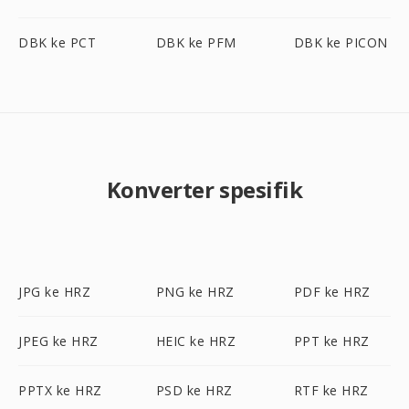
DBK ke PCT
DBK ke PFM
DBK ke PICON
Konverter spesifik
JPG ke HRZ
PNG ke HRZ
PDF ke HRZ
JPEG ke HRZ
HEIC ke HRZ
PPT ke HRZ
PPTX ke HRZ
PSD ke HRZ
RTF ke HRZ