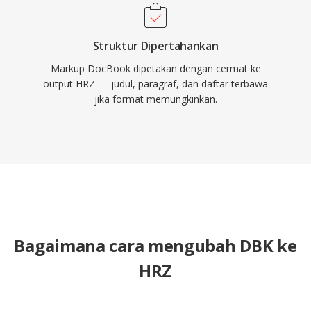
Struktur Dipertahankan
Markup DocBook dipetakan dengan cermat ke
output HRZ — judul, paragraf, dan daftar terbawa
jika format memungkinkan.
Bagaimana cara mengubah DBK ke
HRZ