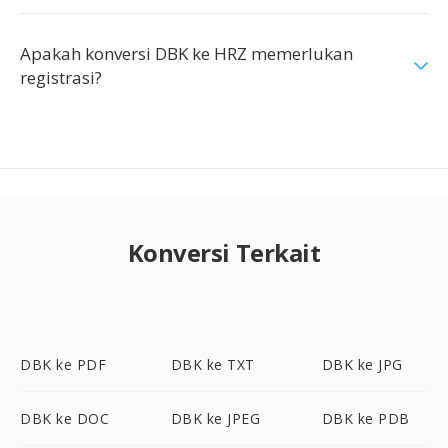
Apakah konversi DBK ke HRZ memerlukan
registrasi?
Konversi Terkait
DBK ke PDF
DBK ke TXT
DBK ke JPG
DBK ke DOC
DBK ke JPEG
DBK ke PDB