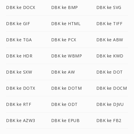
DBK ke DOCX
DBK ke BMP
DBK ke SVG
DBK ke GIF
DBK ke HTML
DBK ke TIFF
DBK ke TGA
DBK ke PCX
DBK ke ABW
DBK ke HDR
DBK ke WBMP
DBK ke KWD
DBK ke SXW
DBK ke AW
DBK ke DOT
DBK ke DOTX
DBK ke DOTM
DBK ke DOCM
DBK ke RTF
DBK ke ODT
DBK ke DJVU
DBK ke AZW3
DBK ke EPUB
DBK ke FB2