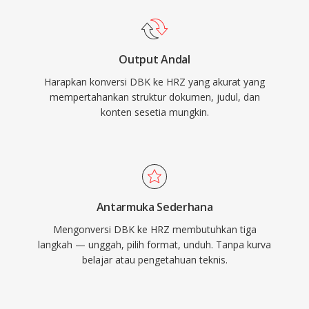
Output Andal
Harapkan konversi DBK ke HRZ yang akurat yang
mempertahankan struktur dokumen, judul, dan
konten sesetia mungkin.
Antarmuka Sederhana
Mengonversi DBK ke HRZ membutuhkan tiga
langkah — unggah, pilih format, unduh. Tanpa kurva
belajar atau pengetahuan teknis.