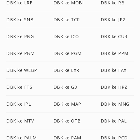
DBK ke LRF
DBK ke MOBI
DBK ke RB
DBK ke SNB
DBK ke TCR
DBK ke JP2
DBK ke PNG
DBK ke ICO
DBK ke CUR
DBK ke PBM
DBK ke PGM
DBK ke PPM
DBK ke WEBP
DBK ke EXR
DBK ke FAX
DBK ke FTS
DBK ke G3
DBK ke HRZ
DBK ke IPL
DBK ke MAP
DBK ke MNG
DBK ke MTV
DBK ke OTB
DBK ke PAL
DBK ke PALM
DBK ke PAM
DBK ke PCD