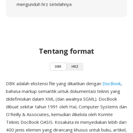
mengunduh hrz setelahnya
Tentang format
DBK
HRZ
DBK adalah ekstensi file yang dikaitkan dengan
DocBook
,
bahasa markup semantik untuk dokumentasi teknis yang
didefinisikan dalam XML (dan awalnya SGML). DocBook
dibuat sekitar tahun 1991 oleh HaL Computer Systems dan
O'Reilly & Associates, kemudian dikelola oleh Komite
Teknis DocBook OASIS. Kosakata ini menyediakan lebih dari
400 jenis elemen yang dirancang khusus untuk buku, artikel,