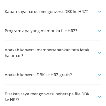
Kapan saya harus mengonversi DBK ke HRZ?
Program apa yang membuka file HRZ?
Apakah konversi mempertahankan tata letak
halaman?
Apakah konversi DBK ke HRZ gratis?
Bisakah saya mengonversi beberapa file DBK
ke HRZ?