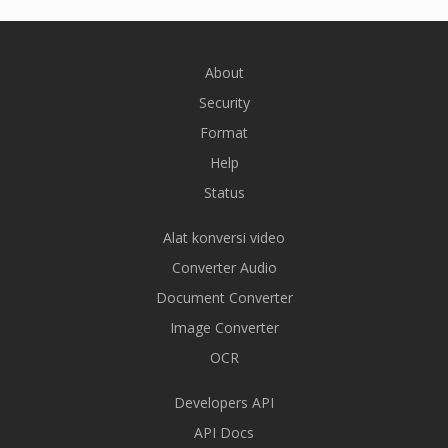
About
Security
Format
Help
Status
Alat konversi video
Converter Audio
Document Converter
Image Converter
OCR
Developers API
API Docs