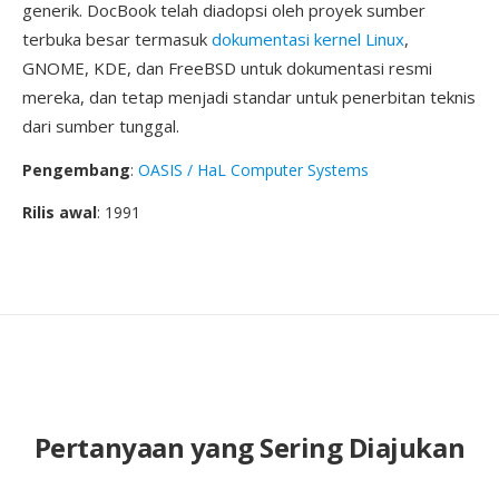
generik. DocBook telah diadopsi oleh proyek sumber
terbuka besar termasuk
dokumentasi kernel Linux
,
GNOME, KDE, dan FreeBSD untuk dokumentasi resmi
mereka, dan tetap menjadi standar untuk penerbitan teknis
dari sumber tunggal.
Pengembang
:
OASIS / HaL Computer Systems
Rilis awal
: 1991
Pertanyaan yang Sering Diajukan