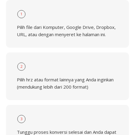
1
Pilih file dari Komputer, Google Drive, Dropbox,
URL, atau dengan menyeret ke halaman ini.
2
Pilih hrz atau format lainnya yang Anda inginkan
(mendukung lebih dari 200 format)
3
Tunggu proses konversi selesai dan Anda dapat