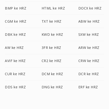
BMP ke HRZ
HTML ke HRZ
DOCX ke HRZ
CGM ke HRZ
TXT ke HRZ
ABW ke HRZ
DBK ke HRZ
KWD ke HRZ
SXW ke HRZ
AW ke HRZ
3FR ke HRZ
ARW ke HRZ
AVIF ke HRZ
CR2 ke HRZ
CRW ke HRZ
CUR ke HRZ
DCM ke HRZ
DCR ke HRZ
DDS ke HRZ
DNG ke HRZ
ERF ke HRZ