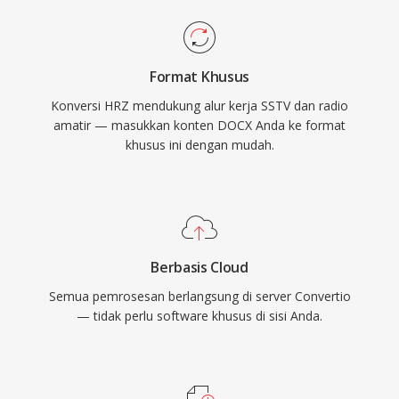
Format Khusus
Konversi HRZ mendukung alur kerja SSTV dan radio
amatir — masukkan konten DOCX Anda ke format
khusus ini dengan mudah.
Berbasis Cloud
Semua pemrosesan berlangsung di server Convertio
— tidak perlu software khusus di sisi Anda.