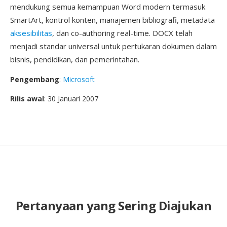
mendukung semua kemampuan Word modern termasuk
SmartArt, kontrol konten, manajemen bibliografi, metadata
aksesibilitas
, dan co-authoring real-time. DOCX telah
menjadi standar universal untuk pertukaran dokumen dalam
bisnis, pendidikan, dan pemerintahan.
Pengembang
:
Microsoft
Rilis awal
: 30 Januari 2007
Pertanyaan yang Sering Diajukan