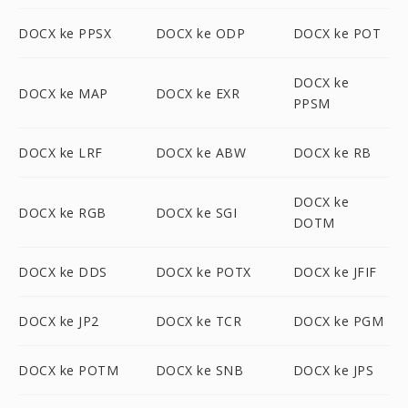
DOCX ke PPSX
DOCX ke ODP
DOCX ke POT
DOCX ke
DOCX ke MAP
DOCX ke EXR
PPSM
DOCX ke LRF
DOCX ke ABW
DOCX ke RB
DOCX ke
DOCX ke RGB
DOCX ke SGI
DOTM
DOCX ke DDS
DOCX ke POTX
DOCX ke JFIF
DOCX ke JP2
DOCX ke TCR
DOCX ke PGM
DOCX ke POTM
DOCX ke SNB
DOCX ke JPS