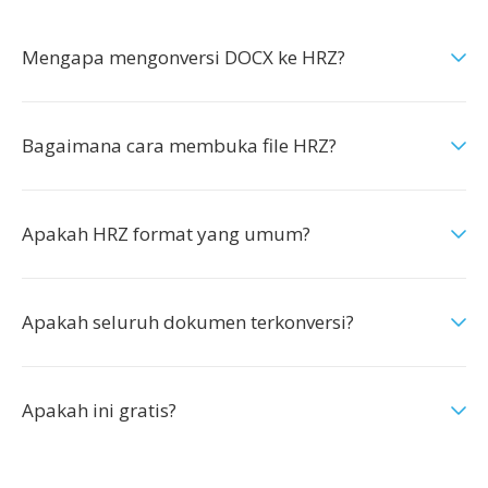
Mengapa mengonversi DOCX ke HRZ?
Bagaimana cara membuka file HRZ?
Apakah HRZ format yang umum?
Apakah seluruh dokumen terkonversi?
Apakah ini gratis?