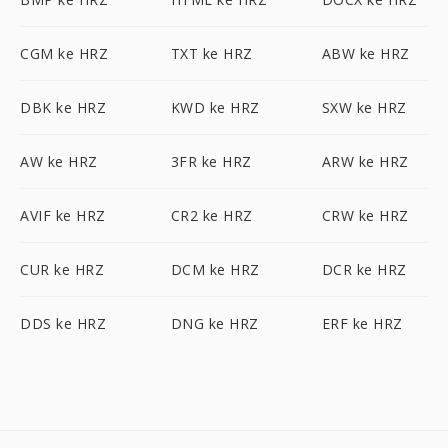
CGM ke HRZ
TXT ke HRZ
ABW ke HRZ
DBK ke HRZ
KWD ke HRZ
SXW ke HRZ
AW ke HRZ
3FR ke HRZ
ARW ke HRZ
AVIF ke HRZ
CR2 ke HRZ
CRW ke HRZ
CUR ke HRZ
DCM ke HRZ
DCR ke HRZ
DDS ke HRZ
DNG ke HRZ
ERF ke HRZ