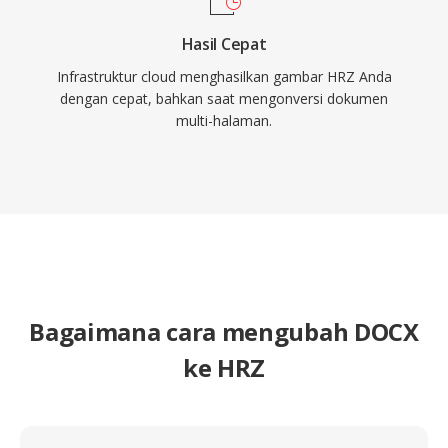
Hasil Cepat
Infrastruktur cloud menghasilkan gambar HRZ Anda
dengan cepat, bahkan saat mengonversi dokumen
multi-halaman.
Bagaimana cara mengubah DOCX
ke HRZ