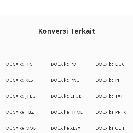
Konversi Terkait
DOCX ke JPG
DOCX ke PDF
DOCX ke DOC
DOCX ke XLS
DOCX ke PNG
DOCX ke PPT
DOCX ke JPEG
DOCX ke EPUB
DOCX ke TXT
DOCX ke FB2
DOCX ke HTML
DOCX ke PPTX
DOCX ke MOBI
DOCX ke XLSX
DOCX ke ODT