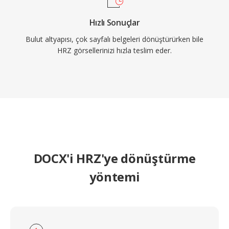
Hızlı Sonuçlar
Bulut altyapısı, çok sayfalı belgeleri dönüştürürken bile
HRZ görsellerinizi hızla teslim eder.
DOCX'i HRZ'ye dönüştürme
yöntemi