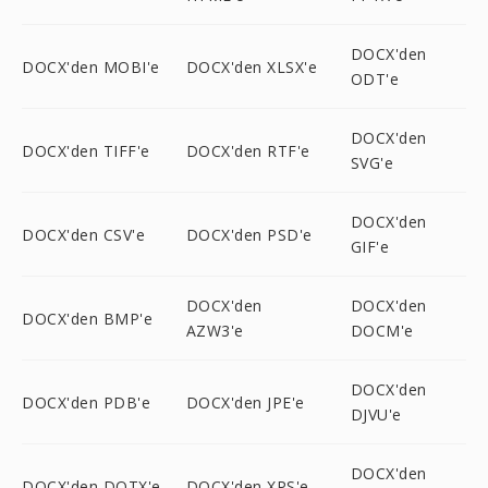
DOCX'den
DOCX'den MOBI'e
DOCX'den XLSX'e
ODT'e
DOCX'den
DOCX'den TIFF'e
DOCX'den RTF'e
SVG'e
DOCX'den
DOCX'den CSV'e
DOCX'den PSD'e
GIF'e
DOCX'den
DOCX'den
DOCX'den BMP'e
AZW3'e
DOCM'e
DOCX'den
DOCX'den PDB'e
DOCX'den JPE'e
DJVU'e
DOCX'den
DOCX'den DOTX'e
DOCX'den XPS'e