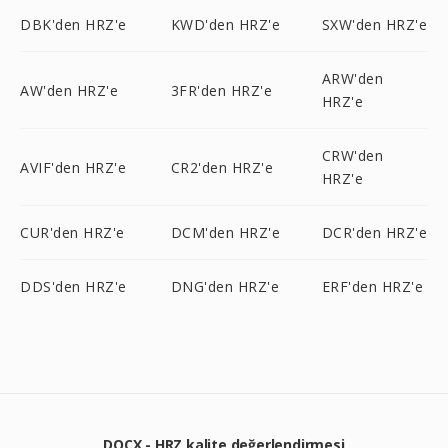
DBK'den HRZ'e
KWD'den HRZ'e
SXW'den HRZ'e
ARW'den
AW'den HRZ'e
3FR'den HRZ'e
HRZ'e
CRW'den
AVIF'den HRZ'e
CR2'den HRZ'e
HRZ'e
CUR'den HRZ'e
DCM'den HRZ'e
DCR'den HRZ'e
DDS'den HRZ'e
DNG'den HRZ'e
ERF'den HRZ'e
DOCX - HRZ kalite değerlendirmesi