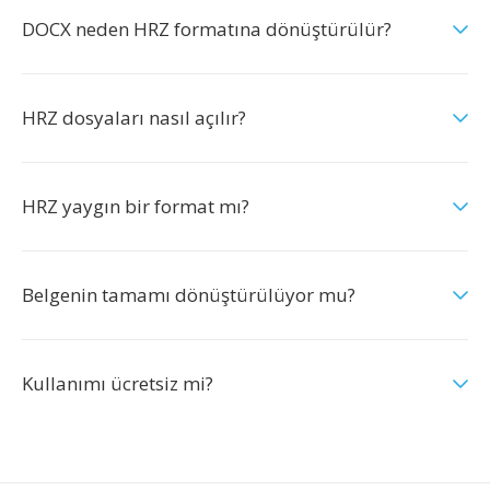
DOCX neden HRZ formatına dönüştürülür?
HRZ dosyaları nasıl açılır?
HRZ yaygın bir format mı?
Belgenin tamamı dönüştürülüyor mu?
Kullanımı ücretsiz mi?