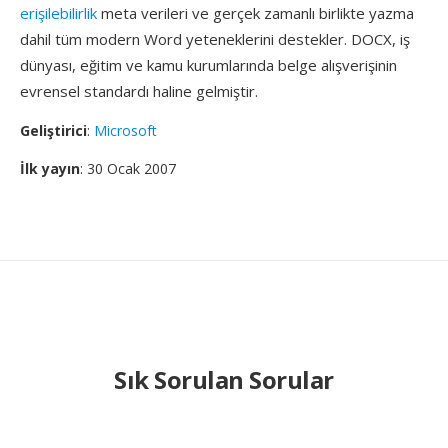
erişilebilirlik
meta verileri ve gerçek zamanlı birlikte yazma
dahil tüm modern Word yeteneklerini destekler. DOCX, iş
dünyası, eğitim ve kamu kurumlarında belge alışverişinin
evrensel standardı haline gelmiştir.
Geliştirici
:
Microsoft
İlk yayın
: 30 Ocak 2007
Sık Sorulan Sorular