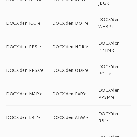
JBG'e
DOCX'den
DOCX'den ICO'e
DOCX'den DOT'e
WEBP'e
DOCX'den
DOCX'den PPS'e
DOCX'den HDR'e
PPTM'e
DOCX'den
DOCX'den PPSX'e
DOCX'den ODP'e
POT'e
DOCX'den
DOCX'den MAP'e
DOCX'den EXR'e
PPSM'e
DOCX'den
DOCX'den LRF'e
DOCX'den ABW'e
RB'e