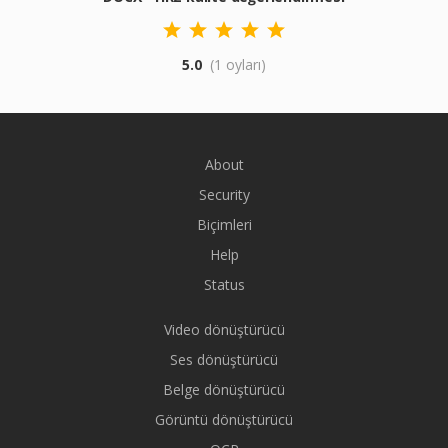
5.0
(1 oyları)
About
Security
Biçimleri
Help
Status
Video dönüştürücü
Ses dönüştürücü
Belge dönüştürücü
Görüntü dönüştürücü