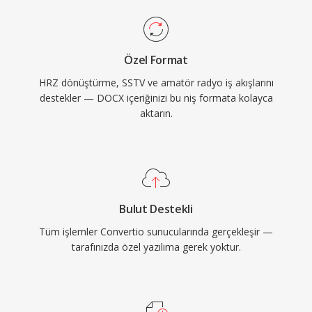
Özel Format
HRZ dönüştürme, SSTV ve amatör radyo iş akışlarını
destekler — DOCX içeriğinizi bu niş formata kolayca
aktarın.
Bulut Destekli
Tüm işlemler Convertio sunucularında gerçekleşir —
tarafınızda özel yazılıma gerek yoktur.