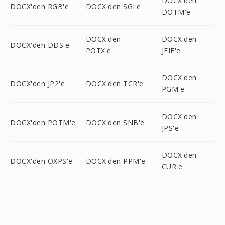
DOCX'den
DOCX'den RGB'e
DOCX'den SGI'e
DOTM'e
DOCX'den
DOCX'den
DOCX'den DDS'e
POTX'e
JFIF'e
DOCX'den
DOCX'den JP2'e
DOCX'den TCR'e
PGM'e
DOCX'den
DOCX'den POTM'e
DOCX'den SNB'e
JPS'e
DOCX'den
DOCX'den OXPS'e
DOCX'den PPM'e
CUR'e