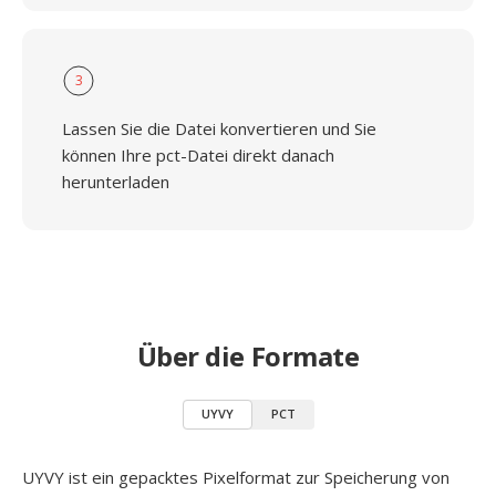
3
Lassen Sie die Datei konvertieren und Sie
können Ihre pct-Datei direkt danach
herunterladen
Über die Formate
UYVY
PCT
UYVY ist ein gepacktes Pixelformat zur Speicherung von