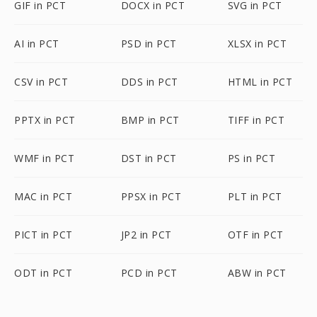
GIF in PCT
DOCX in PCT
SVG in PCT
AI in PCT
PSD in PCT
XLSX in PCT
CSV in PCT
DDS in PCT
HTML in PCT
PPTX in PCT
BMP in PCT
TIFF in PCT
WMF in PCT
DST in PCT
PS in PCT
MAC in PCT
PPSX in PCT
PLT in PCT
PICT in PCT
JP2 in PCT
OTF in PCT
ODT in PCT
PCD in PCT
ABW in PCT