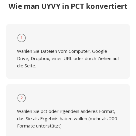
Wie man UYVY in PCT konvertiert
1
Wählen Sie Dateien vom Computer, Google
Drive, Dropbox, einer URL oder durch Ziehen auf
die Seite.
2
Wählen Sie pct oder irgendein anderes Format,
das Sie als Ergebnis haben wollen (mehr als 200
Formate unterstützt)