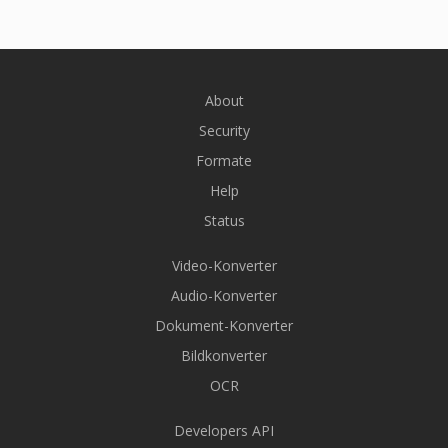
About
Security
Formate
Help
Status
Video-Konverter
Audio-Konverter
Dokument-Konverter
Bildkonverter
OCR
Developers API