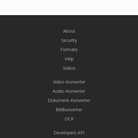
About
Security
Formate
Help
Status
Video-Konverter
Audio-Konverter
Dokument-Konverter
Bildkonverter
OCR
Developers API