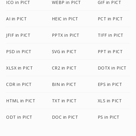
ICO in PICT
WEBP in PICT
GIF in PICT
AI in PICT
HEIC in PICT
PCT in PICT
JFIF in PICT
PPTX in PICT
TIFF in PICT
PSD in PICT
SVG in PICT
PPT in PICT
XLSX in PICT
CR2 in PICT
DOTX in PICT
CDR in PICT
BIN in PICT
EPS in PICT
HTML in PICT
TXT in PICT
XLS in PICT
ODT in PICT
DOC in PICT
PS in PICT