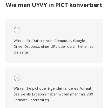
Wie man UYVY in PICT konvertiert
1
Wählen Sie Dateien vom Computer, Google
Drive, Dropbox, einer URL oder durch Ziehen auf
die Seite.
2
Wählen Sie pict oder irgendein anderes Format,
das Sie als Ergebnis haben wollen (mehr als 200
Formate unterstützt)