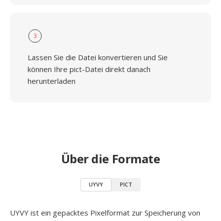
3
Lassen Sie die Datei konvertieren und Sie
können Ihre pict-Datei direkt danach
herunterladen
Über die Formate
UYVY
PICT
UYVY ist ein gepacktes Pixelformat zur Speicherung von