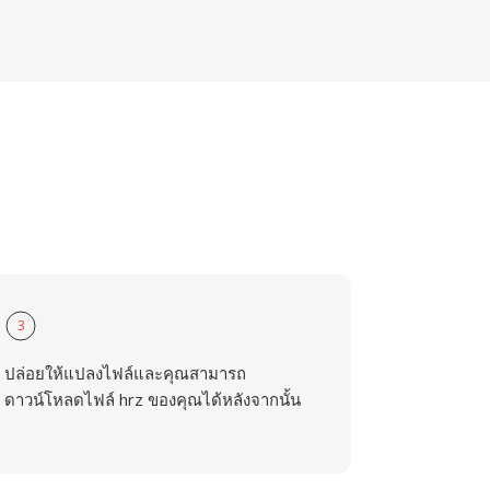
3
ปล่อยให้แปลงไฟล์และคุณสามารถ
ดาวน์โหลดไฟล์ hrz ของคุณได้หลังจากนั้น