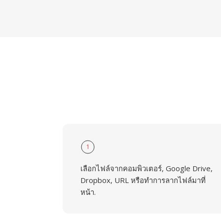
1
เลือกไฟล์จากคอมพิวเตอร์, Google Drive,
Dropbox, URL หรือทำการลากไฟล์มาที่
หน้า.