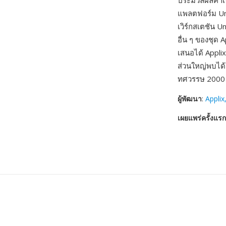
ประมวลผลคำเริ่
แพลตฟอร์ม Un
เวิร์กสเตชัน 
อื่น ๆ ของชุด
เสนอได้ Applix
ส่วนใหญ่พบได
ทศวรรษ 2000
ผู้พัฒนา
:
Applix,
เผยแพร่ครั้งแรก