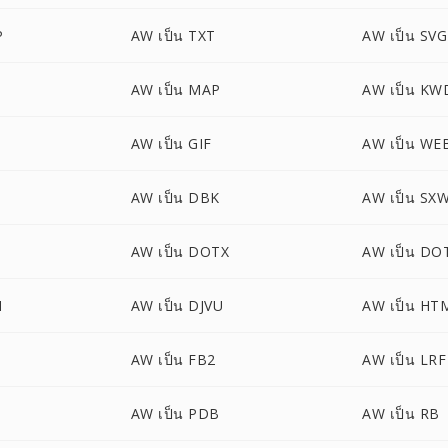
P
AW เป็น TXT
AW เป็น SVG
AW เป็น MAP
AW เป็น KW
AW เป็น GIF
AW เป็น WE
AW เป็น DBK
AW เป็น SX
AW เป็น DOTX
AW เป็น D
M
AW เป็น DJVU
AW เป็น HT
AW เป็น FB2
AW เป็น LRF
AW เป็น PDB
AW เป็น RB