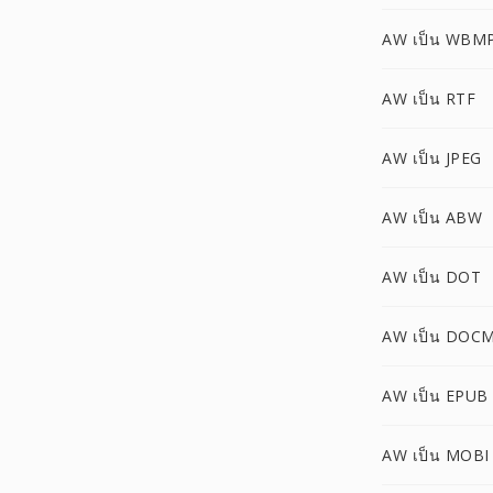
AW เป็น WBM
AW เป็น RTF
AW เป็น JPEG
AW เป็น ABW
AW เป็น DOT
AW เป็น DOC
AW เป็น EPUB
AW เป็น MOBI