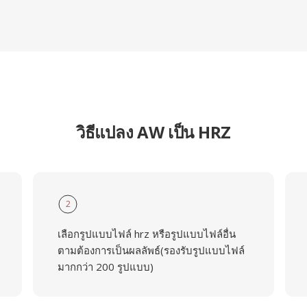
วิธีแปลง AW เป็น HRZ
2
เลือกรูปแบบไฟล์ hrz หรือรูปแบบไฟล์อื่น
ตามต้องการเป็นผลลัพธ์(รองรับรูปแบบไฟล์
มากกว่า 200 รูปแบบ)