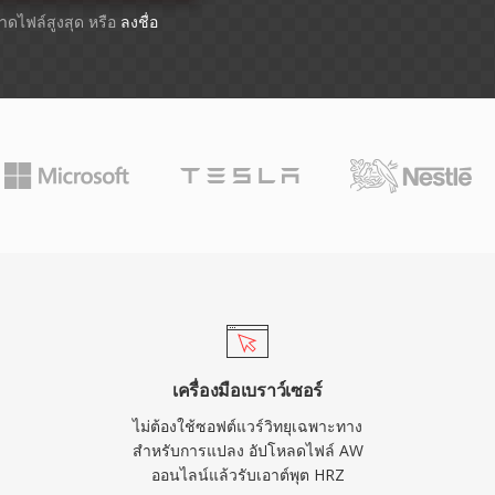
ขนาดไฟล์สูงสุด หรือ
ลงชื่อ
เครื่องมือเบราว์เซอร์
ไม่ต้องใช้ซอฟต์แวร์วิทยุเฉพาะทาง
สำหรับการแปลง อัปโหลดไฟล์ AW
ออนไลน์แล้วรับเอาต์พุต HRZ