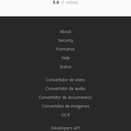
5.0
(1 votos)
About
Security
Formatos
Help
Status
Convertidor de vídeo
Convertidor de audio
Convertidor de documentos
Convertidor de imágenes
OCR
Developers API