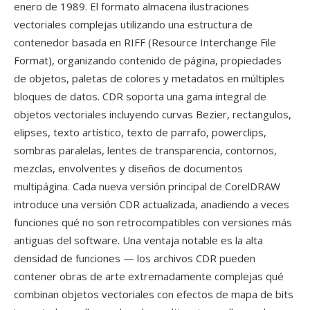
enero de 1989. El formato almacena ilustraciones
vectoriales complejas utilizando una estructura de
contenedor basada en RIFF (Resource Interchange File
Format), organizando contenido de página, propiedades
de objetos, paletas de colores y metadatos en múltiples
bloques de datos. CDR soporta una gama integral de
objetos vectoriales incluyendo curvas Bezier, rectangulos,
elipses, texto artístico, texto de parrafo, powerclips,
sombras paralelas, lentes de transparencia, contornos,
mezclas, envolventes y diseños de documentos
multipágina. Cada nueva versión principal de CorelDRAW
introduce una versión CDR actualizada, anadiendo a veces
funciones qué no son retrocompatibles con versiones más
antiguas del software. Una ventaja notable es la alta
densidad de funciones — los archivos CDR pueden
contener obras de arte extremadamente complejas qué
combinan objetos vectoriales con efectos de mapa de bits