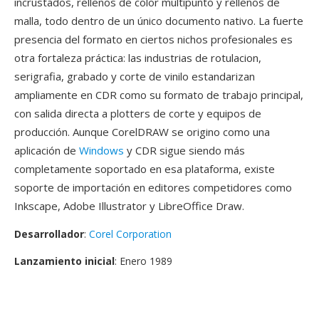
incrustados, rellenos de color multipunto y rellenos de
malla, todo dentro de un único documento nativo. La fuerte
presencia del formato en ciertos nichos profesionales es
otra fortaleza práctica: las industrias de rotulacion,
serigrafia, grabado y corte de vinilo estandarizan
ampliamente en CDR como su formato de trabajo principal,
con salida directa a plotters de corte y equipos de
producción. Aunque CorelDRAW se origino como una
aplicación de
Windows
y CDR sigue siendo más
completamente soportado en esa plataforma, existe
soporte de importación en editores competidores como
Inkscape, Adobe Illustrator y LibreOffice Draw.
Desarrollador
:
Corel Corporation
Lanzamiento inicial
: Enero 1989