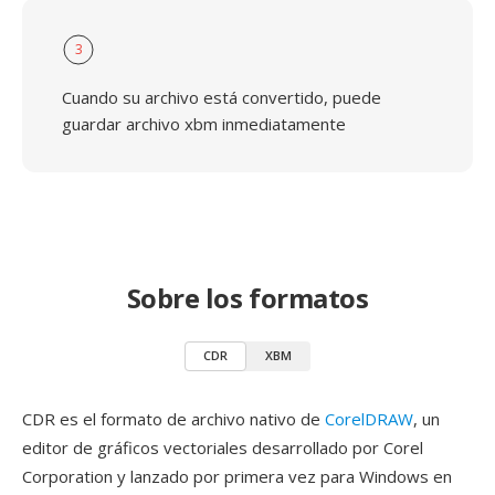
3
Cuando su archivo está convertido, puede
guardar archivo xbm inmediatamente
Sobre los formatos
CDR
XBM
CDR es el formato de archivo nativo de
CorelDRAW
, un
editor de gráficos vectoriales desarrollado por Corel
Corporation y lanzado por primera vez para Windows en