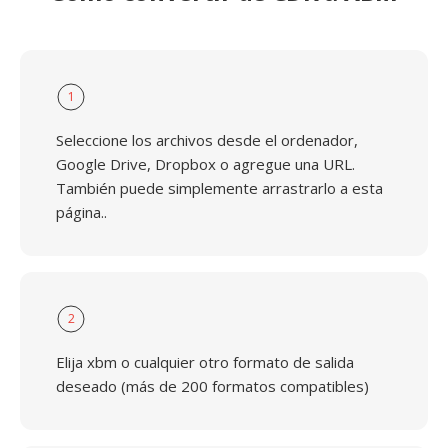
1
Seleccione los archivos desde el ordenador,
Google Drive, Dropbox o agregue una URL.
También puede simplemente arrastrarlo a esta
página..
2
Elija xbm o cualquier otro formato de salida
deseado (más de 200 formatos compatibles)