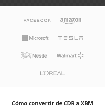
Cómo convertir de CDR a XBM