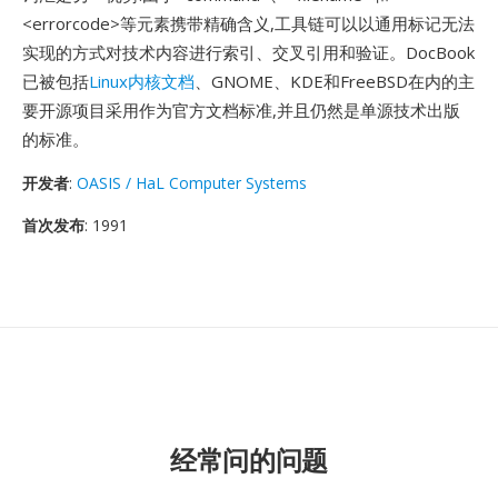
<errorcode>等元素携带精确含义,工具链可以以通用标记无法
实现的方式对技术内容进行索引、交叉引用和验证。DocBook
已被包括
Linux内核文档
、GNOME、KDE和FreeBSD在内的主
要开源项目采用作为官方文档标准,并且仍然是单源技术出版
的标准。
开发者
:
OASIS / HaL Computer Systems
首次发布
: 1991
经常问的问题