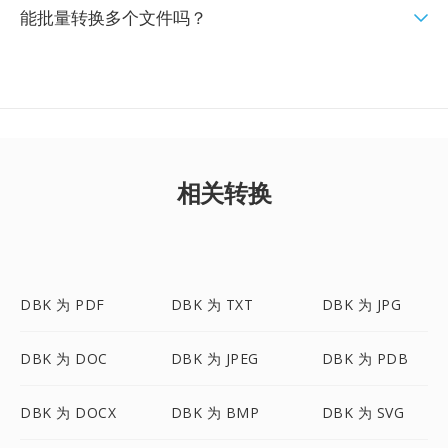
能批量转换多个文件吗？
相关转换
DBK 为 PDF
DBK 为 TXT
DBK 为 JPG
DBK 为 DOC
DBK 为 JPEG
DBK 为 PDB
DBK 为 DOCX
DBK 为 BMP
DBK 为 SVG