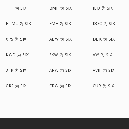
TTF 为 SIX
BMP 为 SIX
ICO 为 SIX
HTML 为 SIX
EMF 为 SIX
DOC 为 SIX
XPS 为 SIX
ABW 为 SIX
DBK 为 SIX
KWD 为 SIX
SXW 为 SIX
AW 为 SIX
3FR 为 SIX
ARW 为 SIX
AVIF 为 SIX
CR2 为 SIX
CRW 为 SIX
CUR 为 SIX