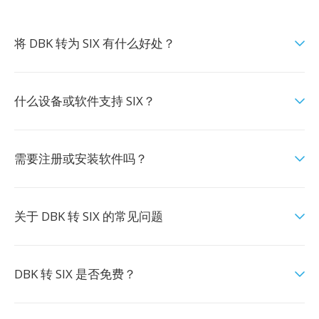
将 DBK 转为 SIX 有什么好处？
什么设备或软件支持 SIX？
需要注册或安装软件吗？
关于 DBK 转 SIX 的常见问题
DBK 转 SIX 是否免费？