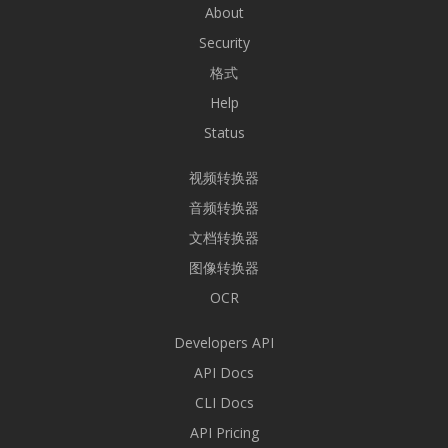
About
Security
格式
Help
Status
视频转换器
音频转换器
文档转换器
图像转换器
OCR
Developers API
API Docs
CLI Docs
API Pricing