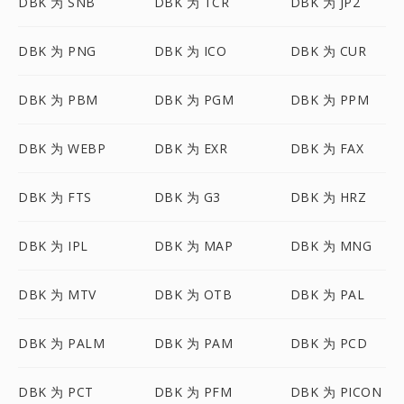
DBK 为 SNB
DBK 为 TCR
DBK 为 JP2
DBK 为 PNG
DBK 为 ICO
DBK 为 CUR
DBK 为 PBM
DBK 为 PGM
DBK 为 PPM
DBK 为 WEBP
DBK 为 EXR
DBK 为 FAX
DBK 为 FTS
DBK 为 G3
DBK 为 HRZ
DBK 为 IPL
DBK 为 MAP
DBK 为 MNG
DBK 为 MTV
DBK 为 OTB
DBK 为 PAL
DBK 为 PALM
DBK 为 PAM
DBK 为 PCD
DBK 为 PCT
DBK 为 PFM
DBK 为 PICON