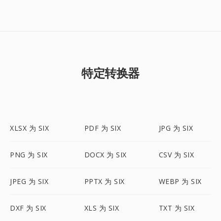
特定转换器
XLSX 为 SIX
PDF 为 SIX
JPG 为 SIX
PNG 为 SIX
DOCX 为 SIX
CSV 为 SIX
JPEG 为 SIX
PPTX 为 SIX
WEBP 为 SIX
DXF 为 SIX
XLS 为 SIX
TXT 为 SIX