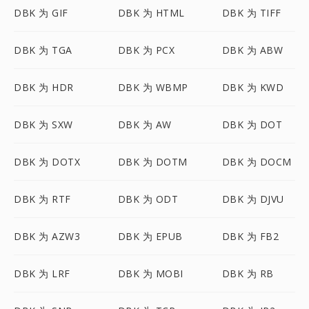
DBK 为 GIF
DBK 为 HTML
DBK 为 TIFF
DBK 为 TGA
DBK 为 PCX
DBK 为 ABW
DBK 为 HDR
DBK 为 WBMP
DBK 为 KWD
DBK 为 SXW
DBK 为 AW
DBK 为 DOT
DBK 为 DOTX
DBK 为 DOTM
DBK 为 DOCM
DBK 为 RTF
DBK 为 ODT
DBK 为 DJVU
DBK 为 AZW3
DBK 为 EPUB
DBK 为 FB2
DBK 为 LRF
DBK 为 MOBI
DBK 为 RB