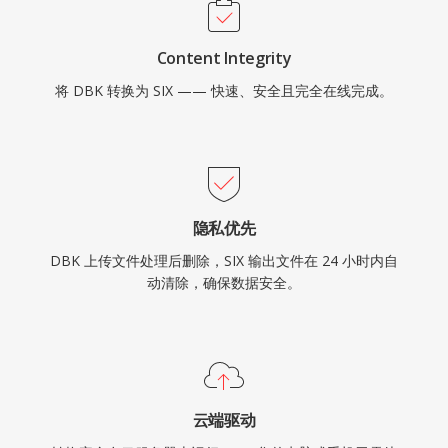
Content Integrity
将 DBK 转换为 SIX —— 快速、安全且完全在线完成。
隐私优先
DBK 上传文件处理后删除，SIX 输出文件在 24 小时内自
动清除，确保数据安全。
云端驱动