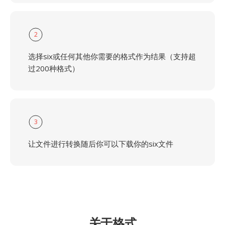
2
选择six或任何其他你需要的格式作为结果（支持超
过200种格式）
3
让文件进行转换随后你可以下载你的six文件
关于格式