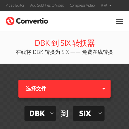
Video Editor
Add Subtitles to Video
Compress Video
更多
DBK 到 SIX 转换器
在线将 DBK 转换为 SIX —— 免费在线转换
选择文件
DBK
SIX
到