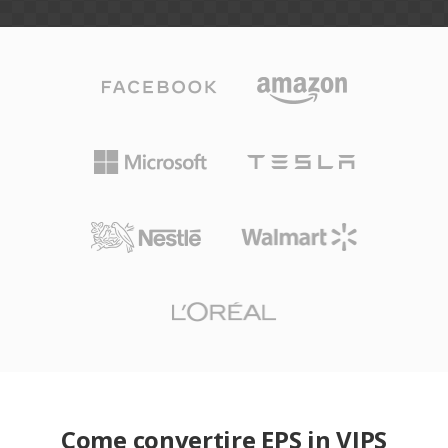
Come convertire EPS in VIPS