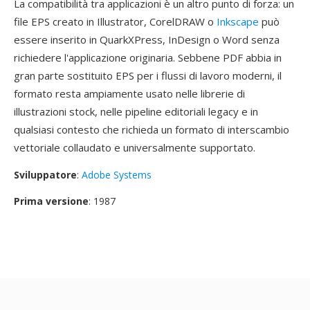
La compatibilità tra applicazioni è un altro punto di forza: un
file EPS creato in Illustrator, CorelDRAW o
Inkscape
può
essere inserito in QuarkXPress, InDesign o Word senza
richiedere l'applicazione originaria. Sebbene PDF abbia in
gran parte sostituito EPS per i flussi di lavoro moderni, il
formato resta ampiamente usato nelle librerie di
illustrazioni stock, nelle pipeline editoriali legacy e in
qualsiasi contesto che richieda un formato di interscambio
vettoriale collaudato e universalmente supportato.
Sviluppatore
:
Adobe Systems
Prima versione
: 1987