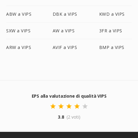
ABW a VIPS
DBK a VIPS
KWD a VIPS
SXW a VIPS
AW a VIPS
3FR a VIPS
ARW a VIPS
AVIF a VIPS
BMP a VIPS
EPS alla valutazione di qualità VIPS
3.8
(2 voti)