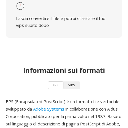
3
Lascia convertire il file e potrai scaricare il tuo
vips subito dopo
Informazioni sui formati
EPS
VIPS
EPS (Encapsulated PostScript) è un formato file vettoriale
sviluppato da
Adobe Systems
in collaborazione con Aldus
Corporation, pubblicato per la prima volta nel 1987. Basato
sul linguaggio di descrizione di pagina PostScript di Adobe,