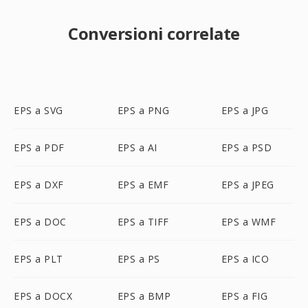
Conversioni correlate
EPS a SVG
EPS a PNG
EPS a JPG
EPS a PDF
EPS a AI
EPS a PSD
EPS a DXF
EPS a EMF
EPS a JPEG
EPS a DOC
EPS a TIFF
EPS a WMF
EPS a PLT
EPS a PS
EPS a ICO
EPS a DOCX
EPS a BMP
EPS a FIG