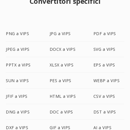
Convertitori specifici
PNG a VIPS
JPG a VIPS
PDF a VIPS
JPEG a VIPS
DOCX a VIPS
SVG a VIPS
PPTX a VIPS
XLSX a VIPS
EPS a VIPS
SUN a VIPS
PES a VIPS
WEBP a VIPS
JFIF a VIPS
HTML a VIPS
CSV a VIPS
DNG a VIPS
DOC a VIPS
DST a VIPS
DXF a VIPS
GIF a VIPS
AI a VIPS