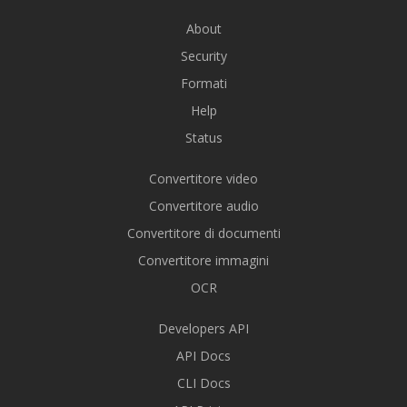
About
Security
Formati
Help
Status
Convertitore video
Convertitore audio
Convertitore di documenti
Convertitore immagini
OCR
Developers API
API Docs
CLI Docs