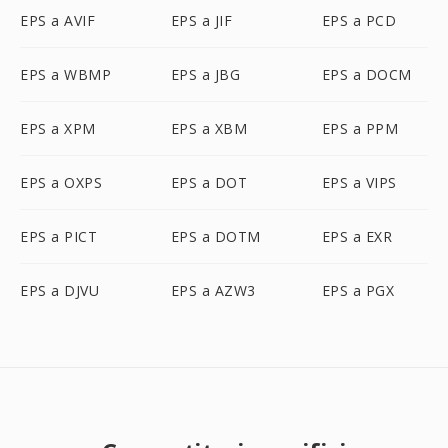
EPS a AVIF
EPS a JIF
EPS a PCD
EPS a WBMP
EPS a JBG
EPS a DOCM
EPS a XPM
EPS a XBM
EPS a PPM
EPS a OXPS
EPS a DOT
EPS a VIPS
EPS a PICT
EPS a DOTM
EPS a EXR
EPS a DJVU
EPS a AZW3
EPS a PGX