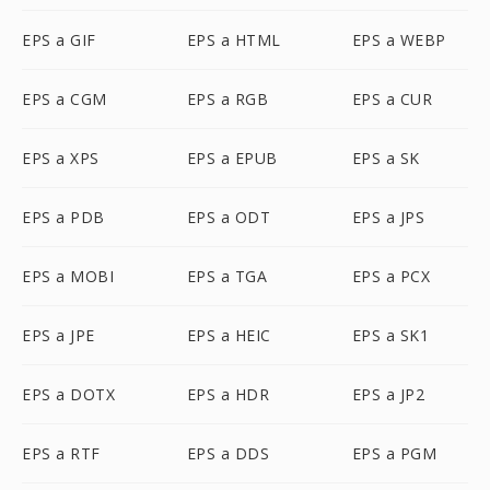
EPS a GIF
EPS a HTML
EPS a WEBP
EPS a CGM
EPS a RGB
EPS a CUR
EPS a XPS
EPS a EPUB
EPS a SK
EPS a PDB
EPS a ODT
EPS a JPS
EPS a MOBI
EPS a TGA
EPS a PCX
EPS a JPE
EPS a HEIC
EPS a SK1
EPS a DOTX
EPS a HDR
EPS a JP2
EPS a RTF
EPS a DDS
EPS a PGM