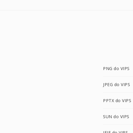
PNG do VIPS
JPEG do VIPS
PPTX do VIPS
SUN do VIPS
JFIF do VIPS