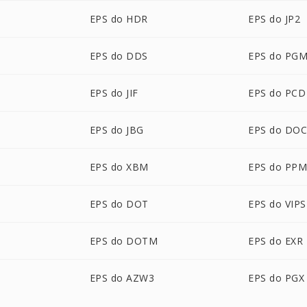
EPS do HDR
EPS do JP2
EPS do DDS
EPS do PG
EPS do JIF
EPS do PCD
EPS do JBG
EPS do DO
EPS do XBM
EPS do PP
EPS do DOT
EPS do VIPS
EPS do DOTM
EPS do EXR
EPS do AZW3
EPS do PGX