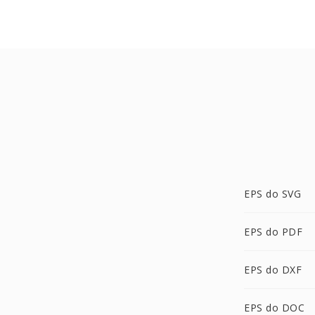
EPS do SVG
EPS do PDF
EPS do DXF
EPS do DOC