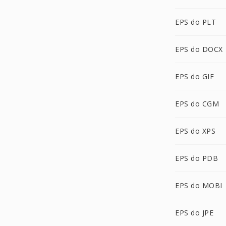
EPS do PLT
EPS do DOCX
EPS do GIF
EPS do CGM
EPS do XPS
EPS do PDB
EPS do MOBI
EPS do JPE