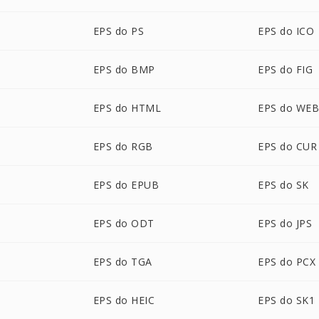
EPS do PS
EPS do ICO
EPS do BMP
EPS do FIG
EPS do HTML
EPS do WE
EPS do RGB
EPS do CUR
EPS do EPUB
EPS do SK
EPS do ODT
EPS do JPS
EPS do TGA
EPS do PCX
EPS do HEIC
EPS do SK1