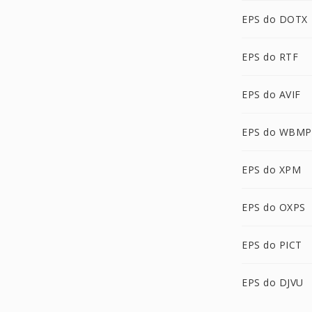
EPS do DOTX
EPS do RTF
EPS do AVIF
EPS do WBMP
EPS do XPM
EPS do OXPS
EPS do PICT
EPS do DJVU