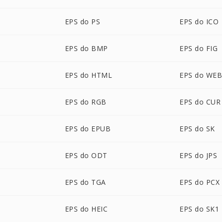
EPS do PS
EPS do ICO
EPS do BMP
EPS do FIG
EPS do HTML
EPS do WE
EPS do RGB
EPS do CUR
EPS do EPUB
EPS do SK
EPS do ODT
EPS do JPS
EPS do TGA
EPS do PCX
EPS do HEIC
EPS do SK1