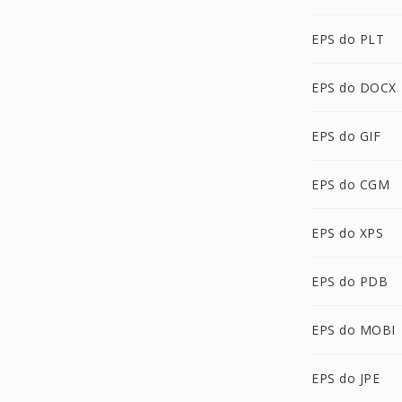
EPS do PLT
EPS do DOCX
EPS do GIF
EPS do CGM
EPS do XPS
EPS do PDB
EPS do MOBI
EPS do JPE