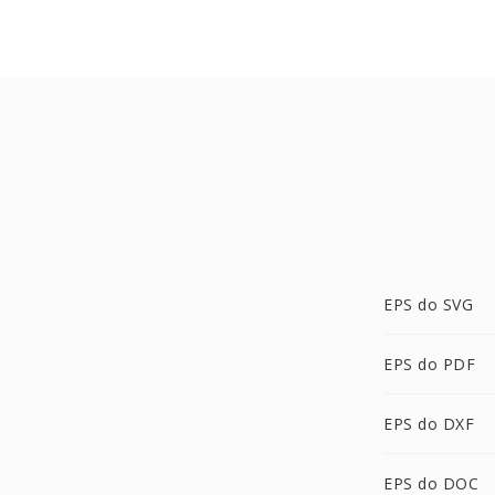
EPS do SVG
EPS do PDF
EPS do DXF
EPS do DOC