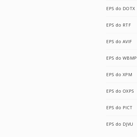
EPS do DOTX
EPS do RTF
EPS do AVIF
EPS do WBMP
EPS do XPM
EPS do OXPS
EPS do PICT
EPS do DJVU