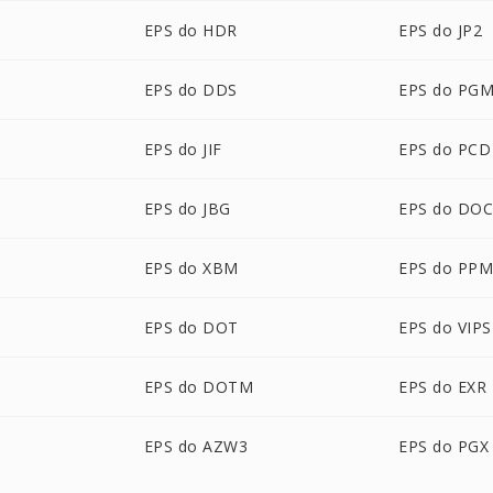
EPS do HDR
EPS do JP2
EPS do DDS
EPS do PG
EPS do JIF
EPS do PCD
EPS do JBG
EPS do DO
EPS do XBM
EPS do PP
EPS do DOT
EPS do VIPS
EPS do DOTM
EPS do EXR
EPS do AZW3
EPS do PGX