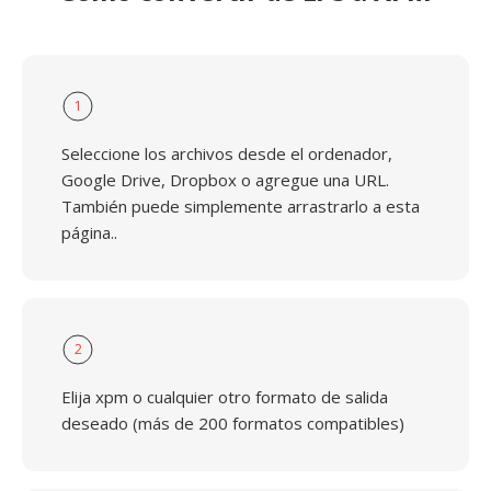
1
Seleccione los archivos desde el ordenador,
Google Drive, Dropbox o agregue una URL.
También puede simplemente arrastrarlo a esta
página..
2
Elija xpm o cualquier otro formato de salida
deseado (más de 200 formatos compatibles)