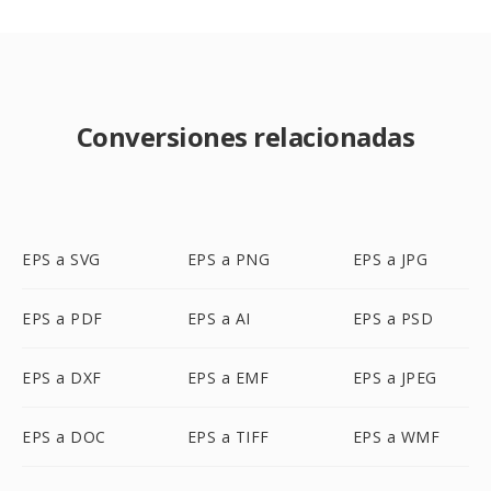
Conversiones relacionadas
EPS a SVG
EPS a PNG
EPS a JPG
EPS a PDF
EPS a AI
EPS a PSD
EPS a DXF
EPS a EMF
EPS a JPEG
EPS a DOC
EPS a TIFF
EPS a WMF