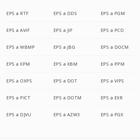
EPS a RTF
EPS a DDS
EPS a PGM
EPS a AVIF
EPS a JIF
EPS a PCD
EPS a WBMP
EPS a JBG
EPS a DOCM
EPS a XPM
EPS a XBM
EPS a PPM
EPS a OXPS
EPS a DOT
EPS a VIPS
EPS a PICT
EPS a DOTM
EPS a EXR
EPS a DJVU
EPS a AZW3
EPS a PGX