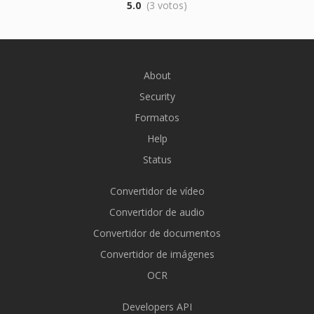
5.0
(3 votos)
About
Security
Formatos
Help
Status
Convertidor de vídeo
Convertidor de audio
Convertidor de documentos
Convertidor de imágenes
OCR
Developers API