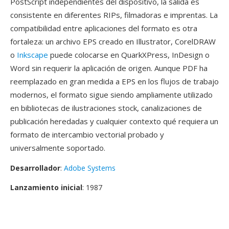
PostScript independientes del dispositivo, la salida es
consistente en diferentes RIPs, filmadoras e imprentas. La
compatibilidad entre aplicaciones del formato es otra
fortaleza: un archivo EPS creado en Illustrator, CorelDRAW
o
Inkscape
puede colocarse en QuarkXPress, InDesign o
Word sin requerir la aplicación de origen. Aunque PDF ha
reemplazado en gran medida a EPS en los flujos de trabajo
modernos, el formato sigue siendo ampliamente utilizado
en bibliotecas de ilustraciones stock, canalizaciones de
publicación heredadas y cualquier contexto qué requiera un
formato de intercambio vectorial probado y
universalmente soportado.
Desarrollador
:
Adobe Systems
Lanzamiento inicial
: 1987