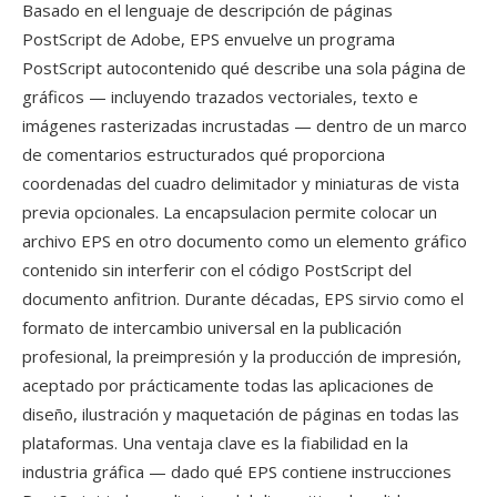
Basado en el lenguaje de descripción de páginas
PostScript de Adobe, EPS envuelve un programa
PostScript autocontenido qué describe una sola página de
gráficos — incluyendo trazados vectoriales, texto e
imágenes rasterizadas incrustadas — dentro de un marco
de comentarios estructurados qué proporciona
coordenadas del cuadro delimitador y miniaturas de vista
previa opcionales. La encapsulacion permite colocar un
archivo EPS en otro documento como un elemento gráfico
contenido sin interferir con el código PostScript del
documento anfitrion. Durante décadas, EPS sirvio como el
formato de intercambio universal en la publicación
profesional, la preimpresión y la producción de impresión,
aceptado por prácticamente todas las aplicaciones de
diseño, ilustración y maquetación de páginas en todas las
plataformas. Una ventaja clave es la fiabilidad en la
industria gráfica — dado qué EPS contiene instrucciones