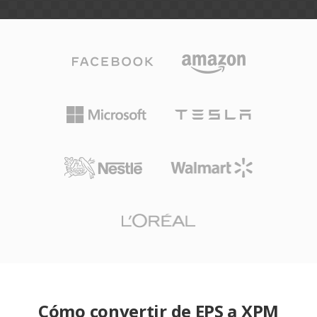
Cómo convertir de EPS a XPM