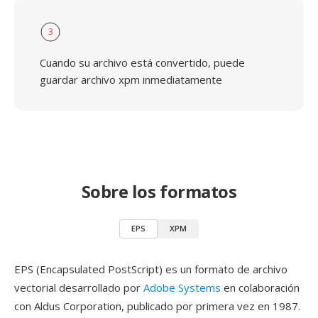
3
Cuando su archivo está convertido, puede
guardar archivo xpm inmediatamente
Sobre los formatos
EPS
XPM
EPS (Encapsulated PostScript) es un formato de archivo
vectorial desarrollado por
Adobe Systems
en colaboración
con Aldus Corporation, publicado por primera vez en 1987.